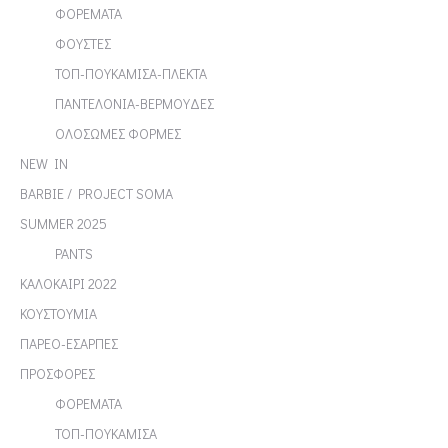
ΦΟΡΕΜΑΤΑ
ΦΟΥΣΤΕΣ
ΤΟΠ-ΠΟΥΚΑΜΙΣΑ-ΠΛΕΚΤΑ
ΠΑΝΤΕΛΟΝΙΑ-ΒΕΡΜΟΥΔΕΣ
ΟΛΟΣΩΜΕΣ ΦΟΡΜΕΣ
NEW IN
BARBIE / PROJECT SOMA
SUMMER 2025
PANTS
ΚΑΛΟΚΑΙΡΙ 2022
ΚΟΥΣΤΟΥΜΙΑ
ΠΑΡΕΟ-ΕΣΑΡΠΕΣ
ΠΡΟΣΦΟΡΕΣ
ΦΟΡΕΜΑΤΑ
ΤΟΠ-ΠΟΥΚΑΜΙΣΑ