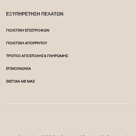
ΕΞΥΠΗΡΕΤΗΣΗ ΠΕΛΑΤΩΝ
ΠΟΛΙΤΙΚΗ ΕΠΙΣΤΡΟΦΩΝ
ΠΟΛΙΤΙΚΗ ΑΠΟΡΡΗΤΟΥ
ΤΡΟΠΟΙ ΑΠΟΣΤΟΛΗΣ & ΠΛΗΡΩΜΗΣ
ΕΠΙΚΟΙΝΩΝΙΑ
ΣΧΕΤΙΚΑ ΜΕ ΜΑΣ