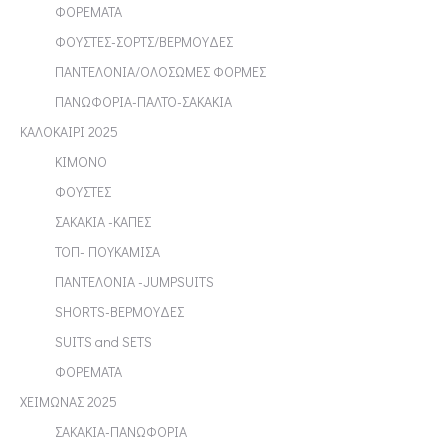
ΦΟΡΕΜΑΤΑ
ΦΟΥΣΤΕΣ-ΣΟΡΤΣ/ΒΕΡΜΟΥΔΕΣ
ΠΑΝΤΕΛΟΝΙΑ/ΟΛΟΣΩΜΕΣ ΦΟΡΜΕΣ
ΠΑΝΩΦΟΡΙΑ-ΠΑΛΤΟ-ΣΑΚΑΚΙΑ
ΚΑΛΟΚΑΙΡΙ 2025
ΚΙΜΟΝΟ
ΦΟΥΣΤΕΣ
ΣΑΚΑΚΙΑ -ΚΑΠΕΣ
ΤΟΠ- ΠΟΥΚΑΜΙΣΑ
ΠΑΝΤΕΛΟΝΙΑ -JUMPSUITS
SHORTS-ΒΕΡΜΟΥΔΕΣ
SUITS and SETS
ΦΟΡΕΜΑΤΑ
ΧΕΙΜΩΝΑΣ 2025
ΣΑΚΑΚΙΑ-ΠΑΝΩΦΟΡΙΑ