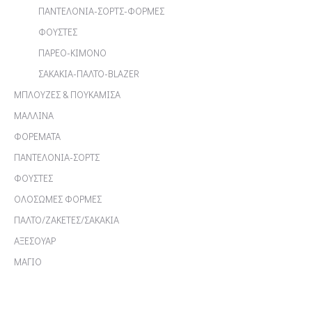
ΠΑΝΤΕΛΟΝΙΑ-ΣΟΡΤΣ-ΦΟΡΜΕΣ
ΦΟΥΣΤΕΣ
ΠΑΡΕΟ-ΚΙΜΟΝΟ
ΣΑΚΑΚΙΑ-ΠΑΛΤΟ-BLAZER
ΜΠΛΟΥΖΕΣ & ΠΟΥΚΑΜΙΣΑ
ΜΑΛΛΙΝΑ
ΦΟΡΕΜΑΤΑ
ΠΑΝΤΕΛΟΝΙΑ-ΣΟΡΤΣ
ΦΟΥΣΤΕΣ
ΟΛΟΣΩΜΕΣ ΦΟΡΜΕΣ
ΠΑΛΤΟ/ΖΑΚΕΤΕΣ/ΣΑΚΑΚΙΑ
ΑΞΕΣΟΥΑΡ
ΜΑΓΙΟ