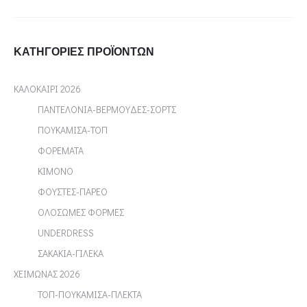
ΚΑΤΗΓΟΡΊΕΣ ΠΡΟΪΌΝΤΩΝ
ΚΑΛΟΚΑΙΡΙ 2026
ΠΑΝΤΕΛΟΝΙΑ-ΒΕΡΜΟΥΔΕΣ-ΣΟΡΤΣ
ΠΟΥΚΑΜΙΣΑ-ΤΟΠ
ΦΟΡΕΜΑΤΑ
ΚΙΜΟΝΟ
ΦΟΥΣΤΕΣ-ΠΑΡΕΟ
ΟΛΟΣΩΜΕΣ ΦΟΡΜΕΣ
UNDERDRESS
ΣΑΚΑΚΙΑ-ΓΙΛΕΚΑ
ΧΕΙΜΩΝΑΣ 2026
ΤΟΠ-ΠΟΥΚΑΜΙΣΑ-ΠΛΕΚΤΑ