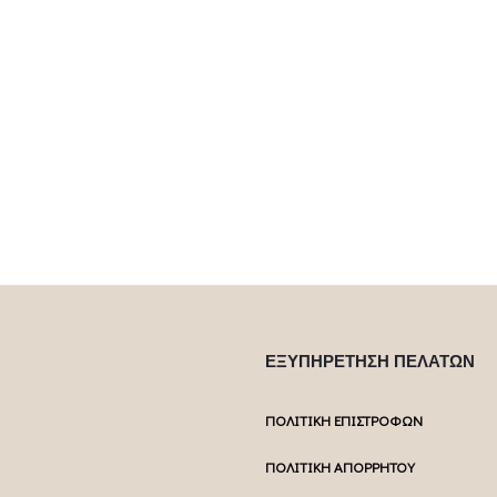
ΕΞΥΠΗΡΕΤΗΣΗ ΠΕΛΑΤΩΝ
ΠΟΛΙΤΙΚΗ ΕΠΙΣΤΡΟΦΩΝ
ΠΟΛΙΤΙΚΗ ΑΠΟΡΡΗΤΟΥ