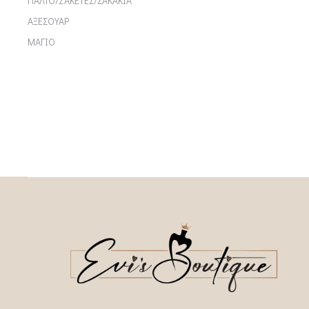
ΠΑΛΤΟ/ΖΑΚΕΤΕΣ/ΣΑΚΑΚΙΑ
ΑΞΕΣΟΥΑΡ
ΜΑΓΙΟ