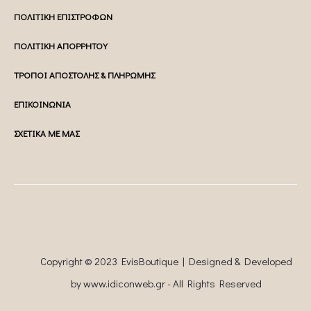
ΠΟΛΙΤΙΚΗ ΕΠΙΣΤΡΟΦΩΝ
ΠΟΛΙΤΙΚΗ ΑΠΟΡΡΗΤΟΥ
ΤΡΟΠΟΙ ΑΠΟΣΤΟΛΗΣ & ΠΛΗΡΩΜΗΣ
ΕΠΙΚΟΙΝΩΝΙΑ
ΣΧΕΤΙΚΑ ΜΕ ΜΑΣ
Copyright © 2023 EvisBoutique | Designed & Developed
by
www.idiconweb.gr
- All Rights Reserved