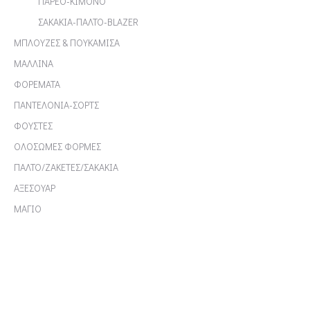
ΠΑΡΕΟ-ΚΙΜΟΝΟ
ΣΑΚΑΚΙΑ-ΠΑΛΤΟ-BLAZER
ΜΠΛΟΥΖΕΣ & ΠΟΥΚΑΜΙΣΑ
ΜΑΛΛΙΝΑ
ΦΟΡΕΜΑΤΑ
ΠΑΝΤΕΛΟΝΙΑ-ΣΟΡΤΣ
ΦΟΥΣΤΕΣ
ΟΛΟΣΩΜΕΣ ΦΟΡΜΕΣ
ΠΑΛΤΟ/ΖΑΚΕΤΕΣ/ΣΑΚΑΚΙΑ
ΑΞΕΣΟΥΑΡ
ΜΑΓΙΟ