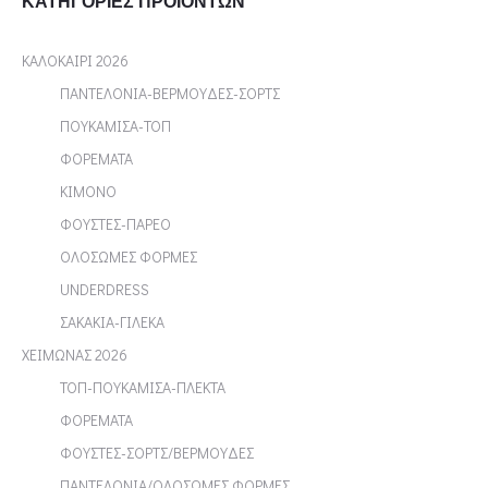
ΚΑΤΗΓΟΡΊΕΣ ΠΡΟΪΌΝΤΩΝ
ΚΑΛΟΚΑΙΡΙ 2026
ΠΑΝΤΕΛΟΝΙΑ-ΒΕΡΜΟΥΔΕΣ-ΣΟΡΤΣ
ΠΟΥΚΑΜΙΣΑ-ΤΟΠ
ΦΟΡΕΜΑΤΑ
ΚΙΜΟΝΟ
ΦΟΥΣΤΕΣ-ΠΑΡΕΟ
ΟΛΟΣΩΜΕΣ ΦΟΡΜΕΣ
UNDERDRESS
ΣΑΚΑΚΙΑ-ΓΙΛΕΚΑ
ΧΕΙΜΩΝΑΣ 2026
ΤΟΠ-ΠΟΥΚΑΜΙΣΑ-ΠΛΕΚΤΑ
ΦΟΡΕΜΑΤΑ
ΦΟΥΣΤΕΣ-ΣΟΡΤΣ/ΒΕΡΜΟΥΔΕΣ
ΠΑΝΤΕΛΟΝΙΑ/ΟΛΟΣΩΜΕΣ ΦΟΡΜΕΣ