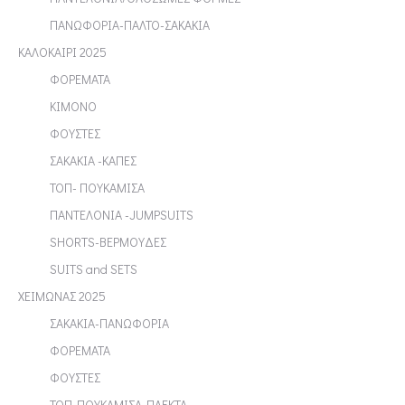
ΠΑΝΩΦΟΡΙΑ-ΠΑΛΤΟ-ΣΑΚΑΚΙΑ
ΚΑΛΟΚΑΙΡΙ 2025
ΦΟΡΕΜΑΤΑ
ΚΙΜΟΝΟ
ΦΟΥΣΤΕΣ
ΣΑΚΑΚΙΑ -ΚΑΠΕΣ
ΤΟΠ- ΠΟΥΚΑΜΙΣΑ
ΠΑΝΤΕΛΟΝΙΑ -JUMPSUITS
SHORTS-ΒΕΡΜΟΥΔΕΣ
SUITS and SETS
ΧΕΙΜΩΝΑΣ 2025
ΣΑΚΑΚΙΑ-ΠΑΝΩΦΟΡΙΑ
ΦΟΡΕΜΑΤΑ
ΦΟΥΣΤΕΣ
ΤΟΠ-ΠΟΥΚΑΜΙΣΑ-ΠΛΕΚΤΑ