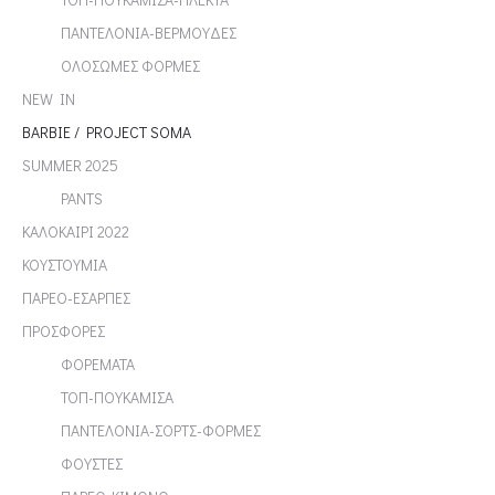
ΠΑΝΤΕΛΟΝΙΑ-ΒΕΡΜΟΥΔΕΣ
ΟΛΟΣΩΜΕΣ ΦΟΡΜΕΣ
NEW IN
BARBIE / PROJECT SOMA
SUMMER 2025
PANTS
ΚΑΛΟΚΑΙΡΙ 2022
ΚΟΥΣΤΟΥΜΙΑ
ΠΑΡΕΟ-ΕΣΑΡΠΕΣ
ΠΡΟΣΦΟΡΕΣ
ΦΟΡΕΜΑΤΑ
ΤΟΠ-ΠΟΥΚΑΜΙΣΑ
ΠΑΝΤΕΛΟΝΙΑ-ΣΟΡΤΣ-ΦΟΡΜΕΣ
ΦΟΥΣΤΕΣ