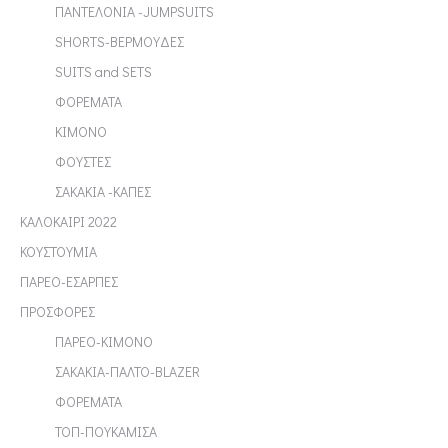
ΠΑΝΤΕΛΟΝΙΑ -JUMPSUITS
SHORTS-ΒΕΡΜΟΥΔΕΣ
SUITS and SETS
ΦΟΡΕΜΑΤΑ
ΚΙΜΟΝΟ
ΦΟΥΣΤΕΣ
ΣΑΚΑΚΙΑ -ΚΑΠΕΣ
ΚΑΛΟΚΑΙΡΙ 2022
ΚΟΥΣΤΟΥΜΙΑ
ΠΑΡΕΟ-ΕΣΑΡΠΕΣ
ΠΡΟΣΦΟΡΕΣ
ΠΑΡΕΟ-ΚΙΜΟΝΟ
ΣΑΚΑΚΙΑ-ΠΑΛΤΟ-BLAZER
ΦΟΡΕΜΑΤΑ
ΤΟΠ-ΠΟΥΚΑΜΙΣΑ