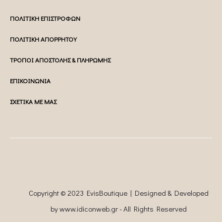
ΠΟΛΙΤΙΚΗ ΕΠΙΣΤΡΟΦΩΝ
ΠΟΛΙΤΙΚΗ ΑΠΟΡΡΗΤΟΥ
ΤΡΟΠΟΙ ΑΠΟΣΤΟΛΗΣ & ΠΛΗΡΩΜΗΣ
ΕΠΙΚΟΙΝΩΝΙΑ
ΣΧΕΤΙΚΑ ΜΕ ΜΑΣ
Copyright © 2023 EvisBoutique | Designed & Developed
by
www.idiconweb.gr
- All Rights Reserved