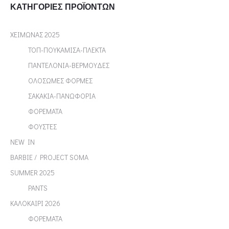
ΚΑΤΗΓΟΡΊΕΣ ΠΡΟΪΌΝΤΩΝ
ΧΕΙΜΩΝΑΣ 2025
ΤΟΠ-ΠΟΥΚΑΜΙΣΑ-ΠΛΕΚΤΑ
ΠΑΝΤΕΛΟΝΙΑ-ΒΕΡΜΟΥΔΕΣ
ΟΛΟΣΩΜΕΣ ΦΟΡΜΕΣ
ΣΑΚΑΚΙΑ-ΠΑΝΩΦΟΡΙΑ
ΦΟΡΕΜΑΤΑ
ΦΟΥΣΤΕΣ
NEW IN
BARBIE / PROJECT SOMA
SUMMER 2025
PANTS
ΚΑΛΟΚΑΙΡΙ 2026
ΦΟΡΕΜΑΤΑ