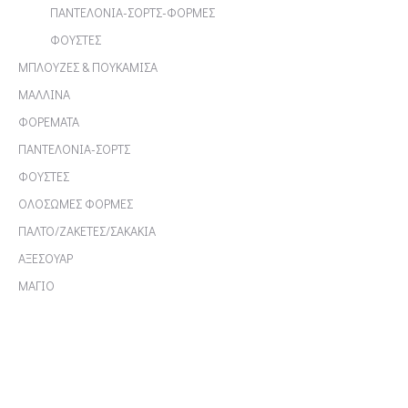
ΠΑΝΤΕΛΟΝΙΑ-ΣΟΡΤΣ-ΦΟΡΜΕΣ
ΦΟΥΣΤΕΣ
ΜΠΛΟΥΖΕΣ & ΠΟΥΚΑΜΙΣΑ
ΜΑΛΛΙΝΑ
ΦΟΡΕΜΑΤΑ
ΠΑΝΤΕΛΟΝΙΑ-ΣΟΡΤΣ
ΦΟΥΣΤΕΣ
ΟΛΟΣΩΜΕΣ ΦΟΡΜΕΣ
ΠΑΛΤΟ/ΖΑΚΕΤΕΣ/ΣΑΚΑΚΙΑ
ΑΞΕΣΟΥΑΡ
ΜΑΓΙΟ