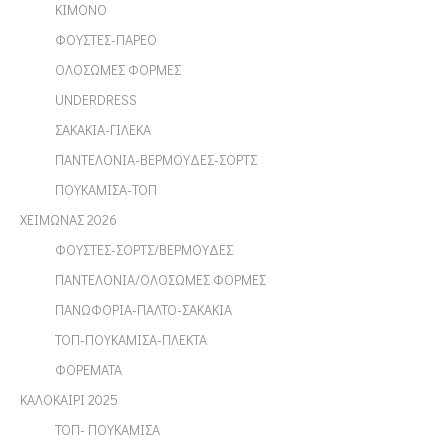
ΚΙΜΟΝΟ
ΦΟΥΣΤΕΣ-ΠΑΡΕΟ
ΟΛΟΣΩΜΕΣ ΦΟΡΜΕΣ
UNDERDRESS
ΣΑΚΑΚΙΑ-ΓΙΛΕΚΑ
ΠΑΝΤΕΛΟΝΙΑ-ΒΕΡΜΟΥΔΕΣ-ΣΟΡΤΣ
ΠΟΥΚΑΜΙΣΑ-ΤΟΠ
ΧΕΙΜΩΝΑΣ 2026
ΦΟΥΣΤΕΣ-ΣΟΡΤΣ/ΒΕΡΜΟΥΔΕΣ
ΠΑΝΤΕΛΟΝΙΑ/ΟΛΟΣΩΜΕΣ ΦΟΡΜΕΣ
ΠΑΝΩΦΟΡΙΑ-ΠΑΛΤΟ-ΣΑΚΑΚΙΑ
ΤΟΠ-ΠΟΥΚΑΜΙΣΑ-ΠΛΕΚΤΑ
ΦΟΡΕΜΑΤΑ
ΚΑΛΟΚΑΙΡΙ 2025
ΤΟΠ- ΠΟΥΚΑΜΙΣΑ