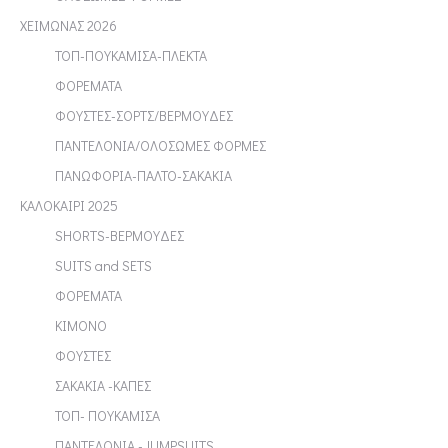
ΧΕΙΜΩΝΑΣ 2026
ΤΟΠ-ΠΟΥΚΑΜΙΣΑ-ΠΛΕΚΤΑ
ΦΟΡΕΜΑΤΑ
ΦΟΥΣΤΕΣ-ΣΟΡΤΣ/ΒΕΡΜΟΥΔΕΣ
ΠΑΝΤΕΛΟΝΙΑ/ΟΛΟΣΩΜΕΣ ΦΟΡΜΕΣ
ΠΑΝΩΦΟΡΙΑ-ΠΑΛΤΟ-ΣΑΚΑΚΙΑ
ΚΑΛΟΚΑΙΡΙ 2025
SHORTS-ΒΕΡΜΟΥΔΕΣ
SUITS and SETS
ΦΟΡΕΜΑΤΑ
ΚΙΜΟΝΟ
ΦΟΥΣΤΕΣ
ΣΑΚΑΚΙΑ -ΚΑΠΕΣ
ΤΟΠ- ΠΟΥΚΑΜΙΣΑ
ΠΑΝΤΕΛΟΝΙΑ -JUMPSUITS