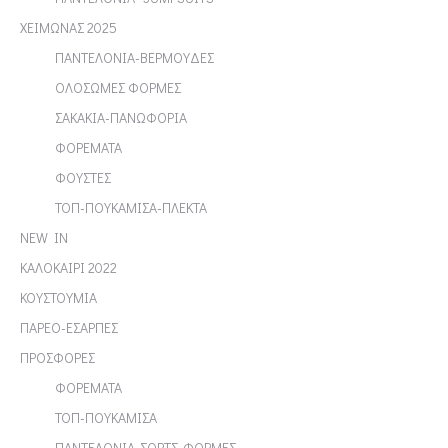
ΧΕΙΜΩΝΑΣ 2025
ΠΑΝΤΕΛΟΝΙΑ-ΒΕΡΜΟΥΔΕΣ
ΟΛΟΣΩΜΕΣ ΦΟΡΜΕΣ
ΣΑΚΑΚΙΑ-ΠΑΝΩΦΟΡΙΑ
ΦΟΡΕΜΑΤΑ
ΦΟΥΣΤΕΣ
ΤΟΠ-ΠΟΥΚΑΜΙΣΑ-ΠΛΕΚΤΑ
NEW IN
ΚΑΛΟΚΑΙΡΙ 2022
ΚΟΥΣΤΟΥΜΙΑ
ΠΑΡΕΟ-ΕΣΑΡΠΕΣ
ΠΡΟΣΦΟΡΕΣ
ΦΟΡΕΜΑΤΑ
ΤΟΠ-ΠΟΥΚΑΜΙΣΑ
ΠΑΝΤΕΛΟΝΙΑ-ΣΟΡΤΣ-ΦΟΡΜΕΣ