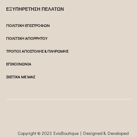
ΕΞΥΠΗΡΕΤΗΣΗ ΠΕΛΑΤΩΝ
ΠΟΛΙΤΙΚΗ ΕΠΙΣΤΡΟΦΩΝ
ΠΟΛΙΤΙΚΗ ΑΠΟΡΡΗΤΟΥ
ΤΡΟΠΟΙ ΑΠΟΣΤΟΛΗΣ & ΠΛΗΡΩΜΗΣ
ΕΠΙΚΟΙΝΩΝΙΑ
ΣΧΕΤΙΚΑ ΜΕ ΜΑΣ
Copyright © 2023 EvisBoutique | Designed & Developed