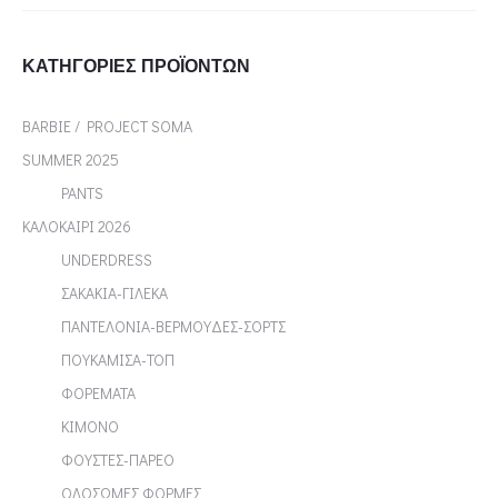
ΚΑΤΗΓΟΡΊΕΣ ΠΡΟΪΌΝΤΩΝ
BARBIE / PROJECT SOMA
SUMMER 2025
PANTS
ΚΑΛΟΚΑΙΡΙ 2026
UNDERDRESS
ΣΑΚΑΚΙΑ-ΓΙΛΕΚΑ
ΠΑΝΤΕΛΟΝΙΑ-ΒΕΡΜΟΥΔΕΣ-ΣΟΡΤΣ
ΠΟΥΚΑΜΙΣΑ-ΤΟΠ
ΦΟΡΕΜΑΤΑ
ΚΙΜΟΝΟ
ΦΟΥΣΤΕΣ-ΠΑΡΕΟ
ΟΛΟΣΩΜΕΣ ΦΟΡΜΕΣ