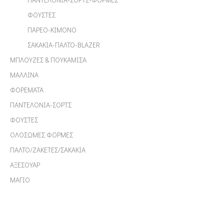
ΦΟΥΣΤΕΣ
ΠΑΡΕΟ-ΚΙΜΟΝΟ
ΣΑΚΑΚΙΑ-ΠΑΛΤΟ-BLAZER
ΜΠΛΟΥΖΕΣ & ΠΟΥΚΑΜΙΣΑ
ΜΑΛΛΙΝΑ
ΦΟΡΕΜΑΤΑ
ΠΑΝΤΕΛΟΝΙΑ-ΣΟΡΤΣ
ΦΟΥΣΤΕΣ
ΟΛΟΣΩΜΕΣ ΦΟΡΜΕΣ
ΠΑΛΤΟ/ΖΑΚΕΤΕΣ/ΣΑΚΑΚΙΑ
ΑΞΕΣΟΥΑΡ
ΜΑΓΙΟ