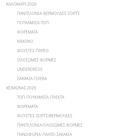
ΚΑΛΟΚΑΙΡΙ 2026
ΠΑΝΤΕΛΟΝΙΑ-ΒΕΡΜΟΥΔΕΣ-ΣΟΡΤΣ
ΠΟΥΚΑΜΙΣΑ-ΤΟΠ
ΦΟΡΕΜΑΤΑ
ΚΙΜΟΝΟ
ΦΟΥΣΤΕΣ-ΠΑΡΕΟ
ΟΛΟΣΩΜΕΣ ΦΟΡΜΕΣ
UNDERDRESS
ΣΑΚΑΚΙΑ-ΓΙΛΕΚΑ
ΧΕΙΜΩΝΑΣ 2026
ΤΟΠ-ΠΟΥΚΑΜΙΣΑ-ΠΛΕΚΤΑ
ΦΟΡΕΜΑΤΑ
ΦΟΥΣΤΕΣ-ΣΟΡΤΣ/ΒΕΡΜΟΥΔΕΣ
ΠΑΝΤΕΛΟΝΙΑ/ΟΛΟΣΩΜΕΣ ΦΟΡΜΕΣ
ΠΑΝΩΦΟΡΙΑ-ΠΑΛΤΟ-ΣΑΚΑΚΙΑ