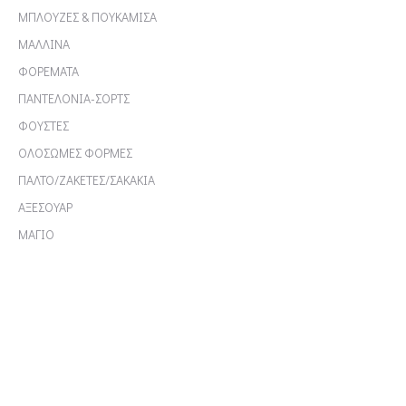
ΜΠΛΟΥΖΕΣ & ΠΟΥΚΑΜΙΣΑ
ΜΑΛΛΙΝΑ
ΦΟΡΕΜΑΤΑ
ΠΑΝΤΕΛΟΝΙΑ-ΣΟΡΤΣ
ΦΟΥΣΤΕΣ
ΟΛΟΣΩΜΕΣ ΦΟΡΜΕΣ
ΠΑΛΤΟ/ΖΑΚΕΤΕΣ/ΣΑΚΑΚΙΑ
ΑΞΕΣΟΥΑΡ
ΜΑΓΙΟ