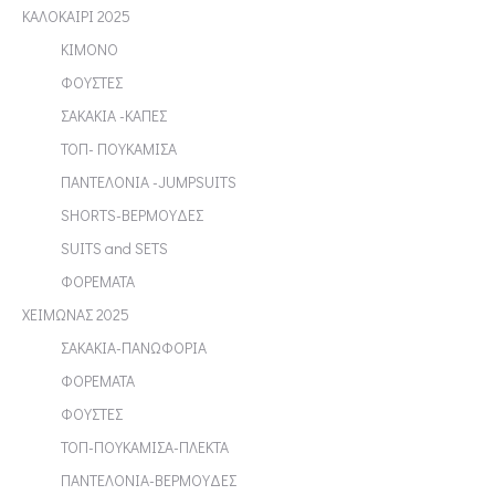
ΚΑΛΟΚΑΙΡΙ 2025
ΚΙΜΟΝΟ
ΦΟΥΣΤΕΣ
ΣΑΚΑΚΙΑ -ΚΑΠΕΣ
ΤΟΠ- ΠΟΥΚΑΜΙΣΑ
ΠΑΝΤΕΛΟΝΙΑ -JUMPSUITS
SHORTS-ΒΕΡΜΟΥΔΕΣ
SUITS and SETS
ΦΟΡΕΜΑΤΑ
ΧΕΙΜΩΝΑΣ 2025
ΣΑΚΑΚΙΑ-ΠΑΝΩΦΟΡΙΑ
ΦΟΡΕΜΑΤΑ
ΦΟΥΣΤΕΣ
ΤΟΠ-ΠΟΥΚΑΜΙΣΑ-ΠΛΕΚΤΑ
ΠΑΝΤΕΛΟΝΙΑ-ΒΕΡΜΟΥΔΕΣ