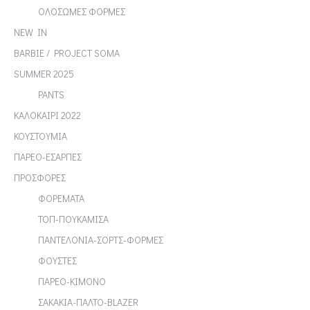
ΟΛΟΣΩΜΕΣ ΦΟΡΜΕΣ
NEW IN
BARBIE / PROJECT SOMA
SUMMER 2025
PANTS
ΚΑΛΟΚΑΙΡΙ 2022
ΚΟΥΣΤΟΥΜΙΑ
ΠΑΡΕΟ-ΕΣΑΡΠΕΣ
ΠΡΟΣΦΟΡΕΣ
ΦΟΡΕΜΑΤΑ
ΤΟΠ-ΠΟΥΚΑΜΙΣΑ
ΠΑΝΤΕΛΟΝΙΑ-ΣΟΡΤΣ-ΦΟΡΜΕΣ
ΦΟΥΣΤΕΣ
ΠΑΡΕΟ-ΚΙΜΟΝΟ
ΣΑΚΑΚΙΑ-ΠΑΛΤΟ-BLAZER