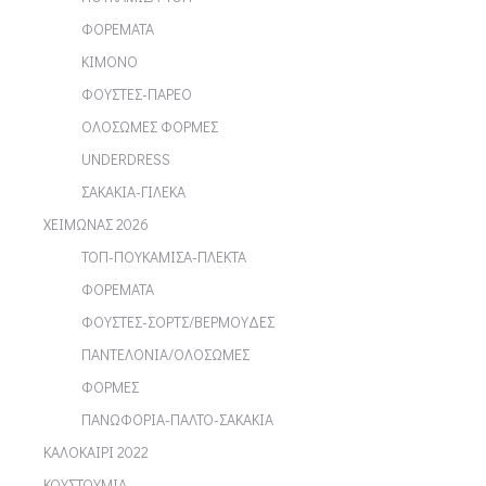
ΦΟΡΕΜΑΤΑ
ΚΙΜΟΝΟ
ΦΟΥΣΤΕΣ-ΠΑΡΕΟ
ΟΛΟΣΩΜΕΣ ΦΟΡΜΕΣ
UNDERDRESS
ΣΑΚΑΚΙΑ-ΓΙΛΕΚΑ
ΧΕΙΜΩΝΑΣ 2026
ΤΟΠ-ΠΟΥΚΑΜΙΣΑ-ΠΛΕΚΤΑ
ΦΟΡΕΜΑΤΑ
ΦΟΥΣΤΕΣ-ΣΟΡΤΣ/ΒΕΡΜΟΥΔΕΣ
ΠΑΝΤΕΛΟΝΙΑ/ΟΛΟΣΩΜΕΣ
ΦΟΡΜΕΣ
ΠΑΝΩΦΟΡΙΑ-ΠΑΛΤΟ-ΣΑΚΑΚΙΑ
ΚΑΛΟΚΑΙΡΙ 2022
ΚΟΥΣΤΟΥΜΙΑ