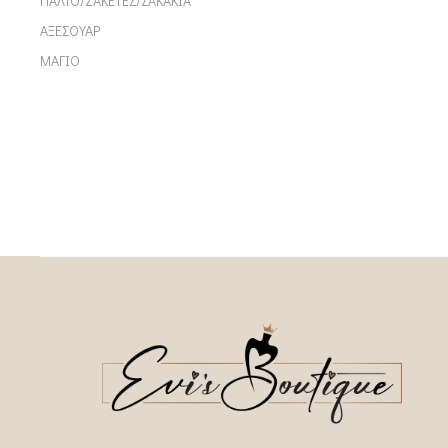
ΠΑΛΤΟ/ΖΑΚΕΤΕΣ/ΣΑΚΑΚΙΑ
ΑΞΕΣΟΥΑΡ
ΜΑΓΙΟ