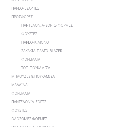
ΠΑΡΕΟ-ΕΣΑΡΠΕΣ
ΠΡΟΣΦΟΡΕΣ
ΠΑΝΤΕΛΟΝΙΑ-ΣΟΡΤΣ-ΦΟΡΜΕΣ
ΦΟΥΣΤΕΣ
ΠΑΡΕΟ-ΚΙΜΟΝΟ
ΣΑΚΑΚΙΑ-ΠΑΛΤΟ-BLAZER
ΦΟΡΕΜΑΤΑ
ΤΟΠ-ΠΟΥΚΑΜΙΣΑ
ΜΠΛΟΥΖΕΣ & ΠΟΥΚΑΜΙΣΑ
ΜΑΛΛΙΝΑ
ΦΟΡΕΜΑΤΑ
ΠΑΝΤΕΛΟΝΙΑ-ΣΟΡΤΣ
ΦΟΥΣΤΕΣ
ΟΛΟΣΩΜΕΣ ΦΟΡΜΕΣ