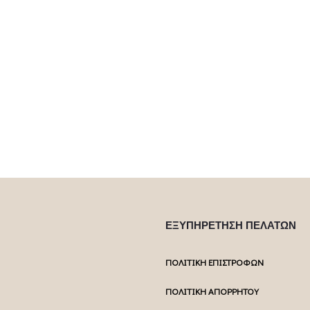
ΕΞΥΠΗΡΕΤΗΣΗ ΠΕΛΑΤΩΝ
ΠΟΛΙΤΙΚΗ ΕΠΙΣΤΡΟΦΩΝ
ΠΟΛΙΤΙΚΗ ΑΠΟΡΡΗΤΟΥ