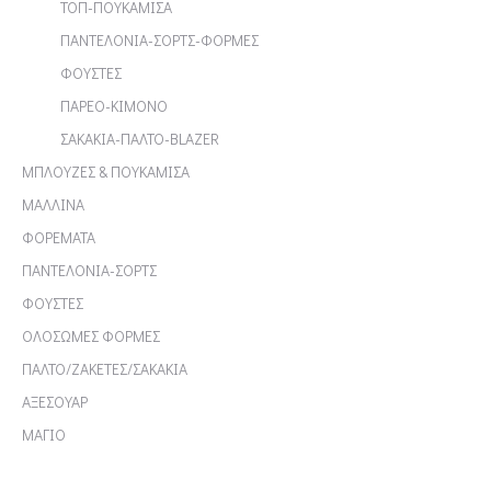
ΤΟΠ-ΠΟΥΚΑΜΙΣΑ
ΠΑΝΤΕΛΟΝΙΑ-ΣΟΡΤΣ-ΦΟΡΜΕΣ
ΦΟΥΣΤΕΣ
ΠΑΡΕΟ-ΚΙΜΟΝΟ
ΣΑΚΑΚΙΑ-ΠΑΛΤΟ-BLAZER
ΜΠΛΟΥΖΕΣ & ΠΟΥΚΑΜΙΣΑ
ΜΑΛΛΙΝΑ
ΦΟΡΕΜΑΤΑ
ΠΑΝΤΕΛΟΝΙΑ-ΣΟΡΤΣ
ΦΟΥΣΤΕΣ
ΟΛΟΣΩΜΕΣ ΦΟΡΜΕΣ
ΠΑΛΤΟ/ΖΑΚΕΤΕΣ/ΣΑΚΑΚΙΑ
ΑΞΕΣΟΥΑΡ
ΜΑΓΙΟ