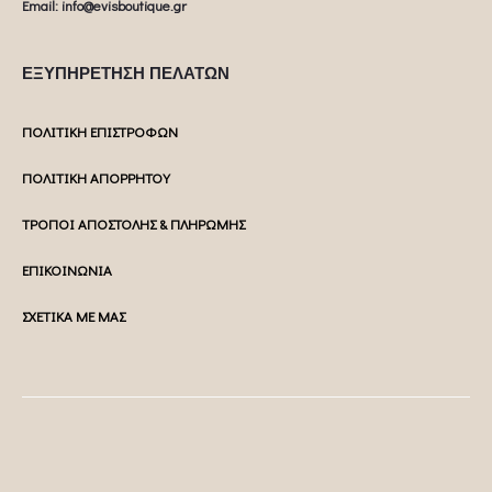
Email: info@evisboutique.gr
ΕΞΥΠΗΡΕΤΗΣΗ ΠΕΛΑΤΩΝ
ΠΟΛΙΤΙΚΗ ΕΠΙΣΤΡΟΦΩΝ
ΠΟΛΙΤΙΚΗ ΑΠΟΡΡΗΤΟΥ
ΤΡΟΠΟΙ ΑΠΟΣΤΟΛΗΣ & ΠΛΗΡΩΜΗΣ
ΕΠΙΚΟΙΝΩΝΙΑ
ΣΧΕΤΙΚΑ ΜΕ ΜΑΣ