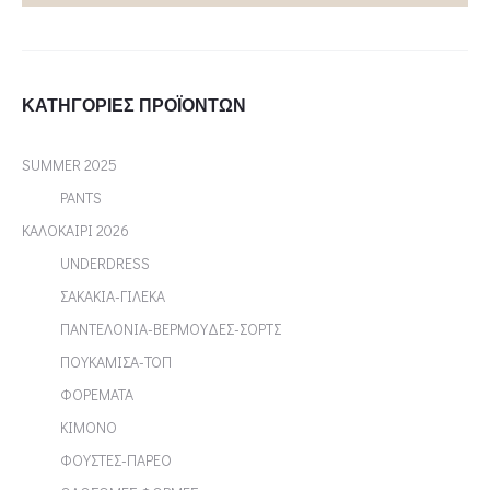
ΚΑΤΗΓΟΡΊΕΣ ΠΡΟΪΌΝΤΩΝ
SUMMER 2025
PANTS
ΚΑΛΟΚΑΙΡΙ 2026
UNDERDRESS
ΣΑΚΑΚΙΑ-ΓΙΛΕΚΑ
ΠΑΝΤΕΛΟΝΙΑ-ΒΕΡΜΟΥΔΕΣ-ΣΟΡΤΣ
ΠΟΥΚΑΜΙΣΑ-ΤΟΠ
ΦΟΡΕΜΑΤΑ
ΚΙΜΟΝΟ
ΦΟΥΣΤΕΣ-ΠΑΡΕΟ