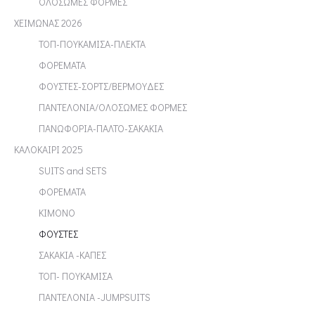
ΟΛΟΣΩΜΕΣ ΦΟΡΜΕΣ
ΧΕΙΜΩΝΑΣ 2026
ΤΟΠ-ΠΟΥΚΑΜΙΣΑ-ΠΛΕΚΤΑ
ΦΟΡΕΜΑΤΑ
ΦΟΥΣΤΕΣ-ΣΟΡΤΣ/ΒΕΡΜΟΥΔΕΣ
ΠΑΝΤΕΛΟΝΙΑ/ΟΛΟΣΩΜΕΣ ΦΟΡΜΕΣ
ΠΑΝΩΦΟΡΙΑ-ΠΑΛΤΟ-ΣΑΚΑΚΙΑ
ΚΑΛΟΚΑΙΡΙ 2025
SUITS and SETS
ΦΟΡΕΜΑΤΑ
ΚΙΜΟΝΟ
ΦΟΥΣΤΕΣ
ΣΑΚΑΚΙΑ -ΚΑΠΕΣ
ΤΟΠ- ΠΟΥΚΑΜΙΣΑ
ΠΑΝΤΕΛΟΝΙΑ -JUMPSUITS