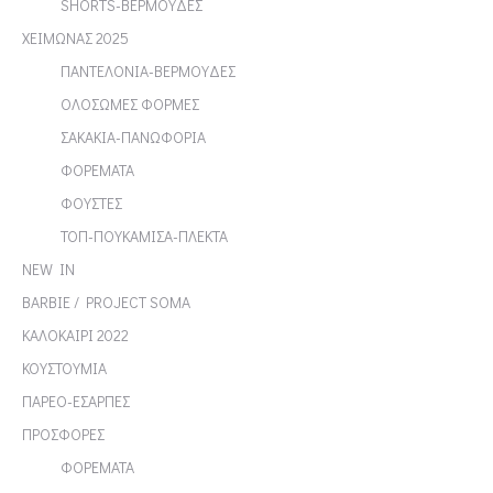
SHORTS-ΒΕΡΜΟΥΔΕΣ
ΧΕΙΜΩΝΑΣ 2025
ΠΑΝΤΕΛΟΝΙΑ-ΒΕΡΜΟΥΔΕΣ
ΟΛΟΣΩΜΕΣ ΦΟΡΜΕΣ
ΣΑΚΑΚΙΑ-ΠΑΝΩΦΟΡΙΑ
ΦΟΡΕΜΑΤΑ
ΦΟΥΣΤΕΣ
ΤΟΠ-ΠΟΥΚΑΜΙΣΑ-ΠΛΕΚΤΑ
NEW IN
BARBIE / PROJECT SOMA
ΚΑΛΟΚΑΙΡΙ 2022
ΚΟΥΣΤΟΥΜΙΑ
ΠΑΡΕΟ-ΕΣΑΡΠΕΣ
ΠΡΟΣΦΟΡΕΣ
ΦΟΡΕΜΑΤΑ