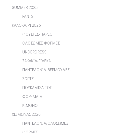
SUMMER 2025
PANTS
ΚΑΛΟΚΑΙΡΙ 2026
ΦΟΥΣΤΕΣ-ΠΑΡΕΟ
ΟΛΟΣΩΜΕΣ ΦΟΡΜΕΣ
UNDERDRESS
ΣΑΚΑΚΙΑ-ΓΙΛΕΚΑ
ΠΑΝΤΕΛΟΝΙΑ-ΒΕΡΜΟΥΔΕΣ-
ΣΟΡΤΣ
ΠΟΥΚΑΜΙΣΑ-ΤΟΠ
ΦΟΡΕΜΑΤΑ
ΚΙΜΟΝΟ
ΧΕΙΜΩΝΑΣ 2026
ΠΑΝΤΕΛΟΝΙΑ/ΟΛΟΣΩΜΕΣ
ΦΟΡΜΕΣ