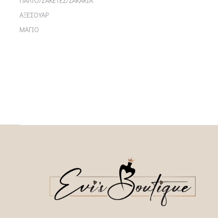
ΠΑΛΤΟ/ΖΑΚΕΤΕΣ/ΣΑΚΑΚΙΑ
ΑΞΕΣΟΥΑΡ
ΜΑΓΙΟ