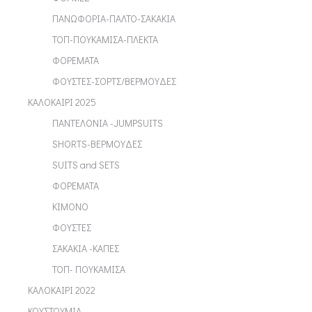
ΠΑΝΩΦΟΡΙΑ-ΠΑΛΤΟ-ΣΑΚΑΚΙΑ
ΤΟΠ-ΠΟΥΚΑΜΙΣΑ-ΠΛΕΚΤΑ
ΦΟΡΕΜΑΤΑ
ΦΟΥΣΤΕΣ-ΣΟΡΤΣ/ΒΕΡΜΟΥΔΕΣ
ΚΑΛΟΚΑΙΡΙ 2025
ΠΑΝΤΕΛΟΝΙΑ -JUMPSUITS
SHORTS-ΒΕΡΜΟΥΔΕΣ
SUITS and SETS
ΦΟΡΕΜΑΤΑ
ΚΙΜΟΝΟ
ΦΟΥΣΤΕΣ
ΣΑΚΑΚΙΑ -ΚΑΠΕΣ
ΤΟΠ- ΠΟΥΚΑΜΙΣΑ
ΚΑΛΟΚΑΙΡΙ 2022
ΚΟΥΣΤΟΥΜΙΑ