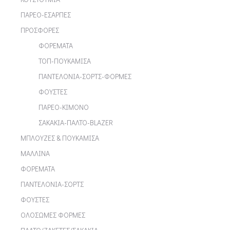
ΠΑΡΕΟ-ΕΣΑΡΠΕΣ
ΠΡΟΣΦΟΡΕΣ
ΦΟΡΕΜΑΤΑ
ΤΟΠ-ΠΟΥΚΑΜΙΣΑ
ΠΑΝΤΕΛΟΝΙΑ-ΣΟΡΤΣ-ΦΟΡΜΕΣ
ΦΟΥΣΤΕΣ
ΠΑΡΕΟ-ΚΙΜΟΝΟ
ΣΑΚΑΚΙΑ-ΠΑΛΤΟ-BLAZER
ΜΠΛΟΥΖΕΣ & ΠΟΥΚΑΜΙΣΑ
ΜΑΛΛΙΝΑ
ΦΟΡΕΜΑΤΑ
ΠΑΝΤΕΛΟΝΙΑ-ΣΟΡΤΣ
ΦΟΥΣΤΕΣ
ΟΛΟΣΩΜΕΣ ΦΟΡΜΕΣ