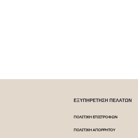
ΕΞΥΠΗΡΕΤΗΣΗ ΠΕΛΑΤΩΝ
ΠΟΛΙΤΙΚΗ ΕΠΙΣΤΡΟΦΩΝ
ΠΟΛΙΤΙΚΗ ΑΠΟΡΡΗΤΟΥ