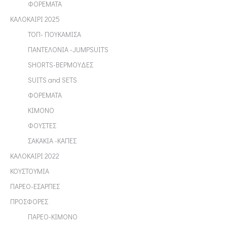
ΦΟΡΕΜΑΤΑ
ΚΑΛΟΚΑΙΡΙ 2025
ΤΟΠ- ΠΟΥΚΑΜΙΣΑ
ΠΑΝΤΕΛΟΝΙΑ -JUMPSUITS
SHORTS-ΒΕΡΜΟΥΔΕΣ
SUITS and SETS
ΦΟΡΕΜΑΤΑ
ΚΙΜΟΝΟ
ΦΟΥΣΤΕΣ
ΣΑΚΑΚΙΑ -ΚΑΠΕΣ
ΚΑΛΟΚΑΙΡΙ 2022
ΚΟΥΣΤΟΥΜΙΑ
ΠΑΡΕΟ-ΕΣΑΡΠΕΣ
ΠΡΟΣΦΟΡΕΣ
ΠΑΡΕΟ-ΚΙΜΟΝΟ