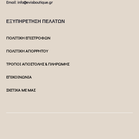
Email: info@evisboutique.gr
ΕΞΥΠΗΡΕΤΗΣΗ ΠΕΛΑΤΩΝ
ΠΟΛΙΤΙΚΗ ΕΠΙΣΤΡΟΦΩΝ
ΠΟΛΙΤΙΚΗ ΑΠΟΡΡΗΤΟΥ
ΤΡΟΠΟΙ ΑΠΟΣΤΟΛΗΣ & ΠΛΗΡΩΜΗΣ
ΕΠΙΚΟΙΝΩΝΙΑ
ΣΧΕΤΙΚΑ ΜΕ ΜΑΣ