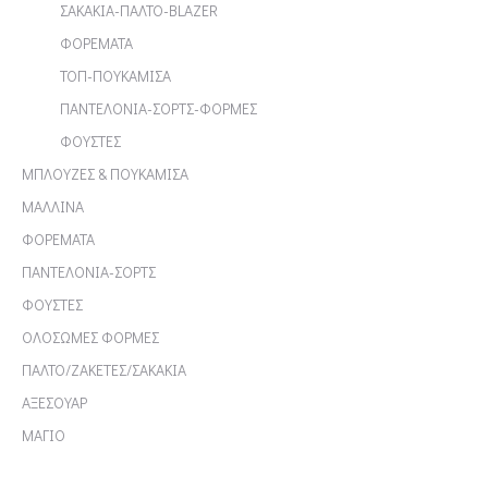
ΣΑΚΑΚΙΑ-ΠΑΛΤΟ-BLAZER
ΦΟΡΕΜΑΤΑ
ΤΟΠ-ΠΟΥΚΑΜΙΣΑ
ΠΑΝΤΕΛΟΝΙΑ-ΣΟΡΤΣ-ΦΟΡΜΕΣ
ΦΟΥΣΤΕΣ
ΜΠΛΟΥΖΕΣ & ΠΟΥΚΑΜΙΣΑ
ΜΑΛΛΙΝΑ
ΦΟΡΕΜΑΤΑ
ΠΑΝΤΕΛΟΝΙΑ-ΣΟΡΤΣ
ΦΟΥΣΤΕΣ
ΟΛΟΣΩΜΕΣ ΦΟΡΜΕΣ
ΠΑΛΤΟ/ΖΑΚΕΤΕΣ/ΣΑΚΑΚΙΑ
ΑΞΕΣΟΥΑΡ
ΜΑΓΙΟ