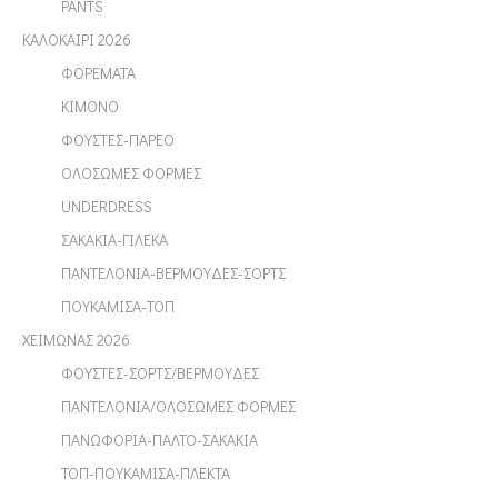
PANTS
ΚΑΛΟΚΑΙΡΙ 2026
ΦΟΡΕΜΑΤΑ
ΚΙΜΟΝΟ
ΦΟΥΣΤΕΣ-ΠΑΡΕΟ
ΟΛΟΣΩΜΕΣ ΦΟΡΜΕΣ
UNDERDRESS
ΣΑΚΑΚΙΑ-ΓΙΛΕΚΑ
ΠΑΝΤΕΛΟΝΙΑ-ΒΕΡΜΟΥΔΕΣ-ΣΟΡΤΣ
ΠΟΥΚΑΜΙΣΑ-ΤΟΠ
ΧΕΙΜΩΝΑΣ 2026
ΦΟΥΣΤΕΣ-ΣΟΡΤΣ/ΒΕΡΜΟΥΔΕΣ
ΠΑΝΤΕΛΟΝΙΑ/ΟΛΟΣΩΜΕΣ ΦΟΡΜΕΣ
ΠΑΝΩΦΟΡΙΑ-ΠΑΛΤΟ-ΣΑΚΑΚΙΑ
ΤΟΠ-ΠΟΥΚΑΜΙΣΑ-ΠΛΕΚΤΑ