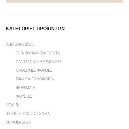
ΚΑΤΗΓΟΡΊΕΣ ΠΡΟΪΌΝΤΩΝ
ΧΕΙΜΩΝΑΣ 2025
ΤΟΠ-ΠΟΥΚΑΜΙΣΑ-ΠΛΕΚΤΑ
ΠΑΝΤΕΛΟΝΙΑ-ΒΕΡΜΟΥΔΕΣ
ΟΛΟΣΩΜΕΣ ΦΟΡΜΕΣ
ΣΑΚΑΚΙΑ-ΠΑΝΩΦΟΡΙΑ
ΦΟΡΕΜΑΤΑ
ΦΟΥΣΤΕΣ
NEW IN
BARBIE / PROJECT SOMA
SUMMER 2025