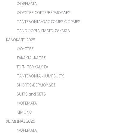
ΦΟΡΕΜΑΤΑ
ΦΟΥΣΤΕΣ-ΣΟΡΤΣ/ΒΕΡΜΟΥΔΕΣ
ΠΑΝΤΕΛΟΝΙΑ/ΟΛΟΣΩΜΕΣ ΦΟΡΜΕΣ
ΠΑΝΩΦΟΡΙΑ-ΠΑΛΤΟ-ΣΑΚΑΚΙΑ
ΚΑΛΟΚΑΙΡΙ 2025
ΦΟΥΣΤΕΣ
ΣΑΚΑΚΙΑ -ΚΑΠΕΣ
ΤΟΠ- ΠΟΥΚΑΜΙΣΑ
ΠΑΝΤΕΛΟΝΙΑ -JUMPSUITS
SHORTS-ΒΕΡΜΟΥΔΕΣ
SUITS and SETS
ΦΟΡΕΜΑΤΑ
ΚΙΜΟΝΟ
ΧΕΙΜΩΝΑΣ 2025
ΦΟΡΕΜΑΤΑ