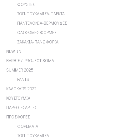
ΦΟΥΣΤΕΣ
ΤΟΠ-ΠΟΥΚΑΜΙΣΑ-ΠΛΕΚΤΑ
ΠΑΝΤΕΛΟΝΙΑ-ΒΕΡΜΟΥΔΕΣ
ΟΛΟΣΩΜΕΣ ΦΟΡΜΕΣ
ΣΑΚΑΚΙΑ-ΠΑΝΩΦΟΡΙΑ
NEW IN
BARBIE / PROJECT SOMA
SUMMER 2025
PANTS
ΚΑΛΟΚΑΙΡΙ 2022
ΚΟΥΣΤΟΥΜΙΑ
ΠΑΡΕΟ-ΕΣΑΡΠΕΣ
ΠΡΟΣΦΟΡΕΣ
ΦΟΡΕΜΑΤΑ
ΤΟΠ-ΠΟΥΚΑΜΙΣΑ