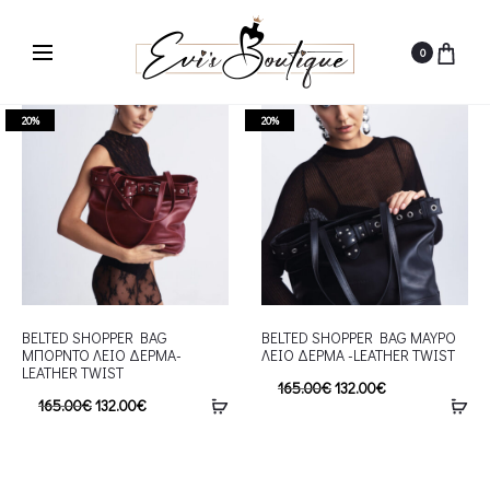
0
20%
20%
BELTED SHOPPER BAG
BELTED SHOPPER BAG ΜΑΥΡΟ
ΜΠΟΡΝΤΟ ΛΕΙΟ ΔΕΡΜΑ-
ΛΕΙΟ ΔΕΡΜΑ -LEATHER TWIST
LEATHER TWIST
165.00
€
132.00
€
165.00
€
132.00
€