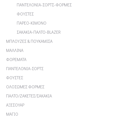
ΠΑΝΤΕΛΟΝΙΑ-ΣΟΡΤΣ-ΦΟΡΜΕΣ
ΦΟΥΣΤΕΣ
ΠΑΡΕΟ-ΚΙΜΟΝΟ
ΣΑΚΑΚΙΑ-ΠΑΛΤΟ-BLAZER
ΜΠΛΟΥΖΕΣ & ΠΟΥΚΑΜΙΣΑ
ΜΑΛΛΙΝΑ
ΦΟΡΕΜΑΤΑ
ΠΑΝΤΕΛΟΝΙΑ-ΣΟΡΤΣ
ΦΟΥΣΤΕΣ
ΟΛΟΣΩΜΕΣ ΦΟΡΜΕΣ
ΠΑΛΤΟ/ΖΑΚΕΤΕΣ/ΣΑΚΑΚΙΑ
ΑΞΕΣΟΥΑΡ
ΜΑΓΙΟ