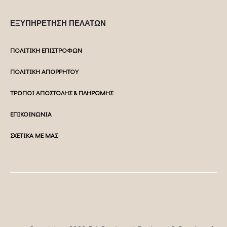
ΕΞΥΠΗΡΕΤΗΣΗ ΠΕΛΑΤΩΝ
ΠΟΛΙΤΙΚΗ ΕΠΙΣΤΡΟΦΩΝ
ΠΟΛΙΤΙΚΗ ΑΠΟΡΡΗΤΟΥ
ΤΡΟΠΟΙ ΑΠΟΣΤΟΛΗΣ & ΠΛΗΡΩΜΗΣ
ΕΠΙΚΟΙΝΩΝΙΑ
ΣΧΕΤΙΚΑ ΜΕ ΜΑΣ