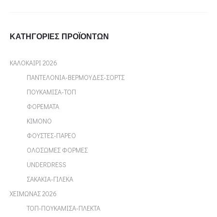
ΚΑΤΗΓΟΡΊΕΣ ΠΡΟΪΌΝΤΩΝ
ΚΑΛΟΚΑΙΡΙ 2026
ΠΑΝΤΕΛΟΝΙΑ-ΒΕΡΜΟΥΔΕΣ-ΣΟΡΤΣ
ΠΟΥΚΑΜΙΣΑ-ΤΟΠ
ΦΟΡΕΜΑΤΑ
ΚΙΜΟΝΟ
ΦΟΥΣΤΕΣ-ΠΑΡΕΟ
ΟΛΟΣΩΜΕΣ ΦΟΡΜΕΣ
UNDERDRESS
ΣΑΚΑΚΙΑ-ΓΙΛΕΚΑ
ΧΕΙΜΩΝΑΣ 2026
ΤΟΠ-ΠΟΥΚΑΜΙΣΑ-ΠΛΕΚΤΑ