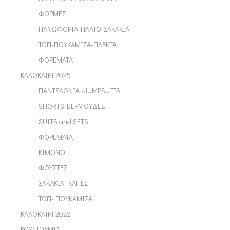
ΦΟΡΜΕΣ
ΠΑΝΩΦΟΡΙΑ-ΠΑΛΤΟ-ΣΑΚΑΚΙΑ
ΤΟΠ-ΠΟΥΚΑΜΙΣΑ-ΠΛΕΚΤΑ
ΦΟΡΕΜΑΤΑ
ΚΑΛΟΚΑΙΡΙ 2025
ΠΑΝΤΕΛΟΝΙΑ -JUMPSUITS
SHORTS-ΒΕΡΜΟΥΔΕΣ
SUITS and SETS
ΦΟΡΕΜΑΤΑ
ΚΙΜΟΝΟ
ΦΟΥΣΤΕΣ
ΣΑΚΑΚΙΑ -ΚΑΠΕΣ
ΤΟΠ- ΠΟΥΚΑΜΙΣΑ
ΚΑΛΟΚΑΙΡΙ 2022
ΚΟΥΣΤΟΥΜΙΑ