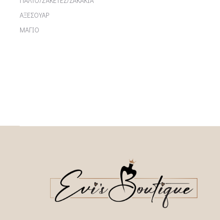
ΠΑΛΤΟ/ΖΑΚΕΤΕΣ/ΣΑΚΑΚΙΑ
ΑΞΕΣΟΥΑΡ
ΜΑΓΙΟ