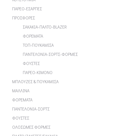
ΠΑΡΕΟ-ΕΣΑΡΠΕΣ
ΠΡΟΣΦΟΡΕΣ
ΣΑΚΑΚΙΑ-ΠΑΛΤΟ-BLAZER
ΦΟΡΕΜΑΤΑ
ΤΟΠ-ΠΟΥΚΑΜΙΣΑ
ΠΑΝΤΕΛΟΝΙΑ-ΣΟΡΤΣ-ΦΟΡΜΕΣ
ΦΟΥΣΤΕΣ
ΠΑΡΕΟ-ΚΙΜΟΝΟ
ΜΠΛΟΥΖΕΣ & ΠΟΥΚΑΜΙΣΑ
ΜΑΛΛΙΝΑ
ΦΟΡΕΜΑΤΑ
ΠΑΝΤΕΛΟΝΙΑ-ΣΟΡΤΣ
ΦΟΥΣΤΕΣ
ΟΛΟΣΩΜΕΣ ΦΟΡΜΕΣ