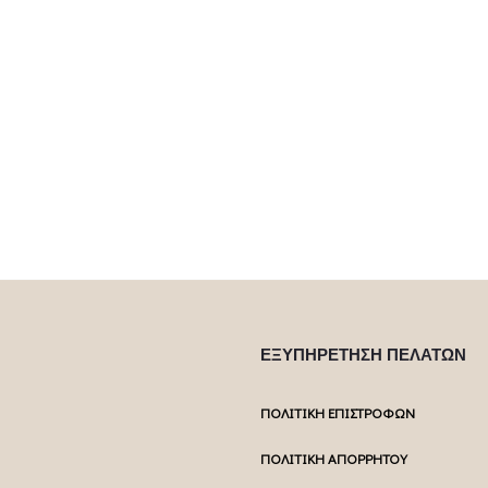
ΕΞΥΠΗΡΕΤΗΣΗ ΠΕΛΑΤΩΝ
ΠΟΛΙΤΙΚΗ ΕΠΙΣΤΡΟΦΩΝ
ΠΟΛΙΤΙΚΗ ΑΠΟΡΡΗΤΟΥ