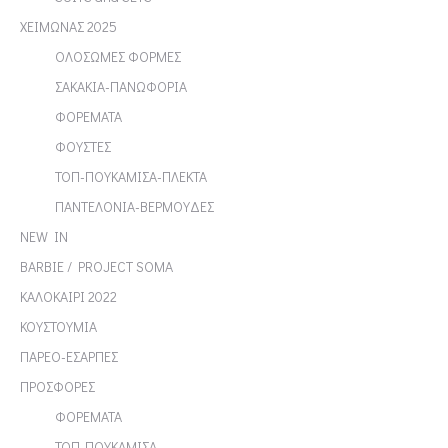
ΧΕΙΜΩΝΑΣ 2025
ΟΛΟΣΩΜΕΣ ΦΟΡΜΕΣ
ΣΑΚΑΚΙΑ-ΠΑΝΩΦΟΡΙΑ
ΦΟΡΕΜΑΤΑ
ΦΟΥΣΤΕΣ
ΤΟΠ-ΠΟΥΚΑΜΙΣΑ-ΠΛΕΚΤΑ
ΠΑΝΤΕΛΟΝΙΑ-ΒΕΡΜΟΥΔΕΣ
NEW IN
BARBIE / PROJECT SOMA
ΚΑΛΟΚΑΙΡΙ 2022
ΚΟΥΣΤΟΥΜΙΑ
ΠΑΡΕΟ-ΕΣΑΡΠΕΣ
ΠΡΟΣΦΟΡΕΣ
ΦΟΡΕΜΑΤΑ
ΤΟΠ-ΠΟΥΚΑΜΙΣΑ