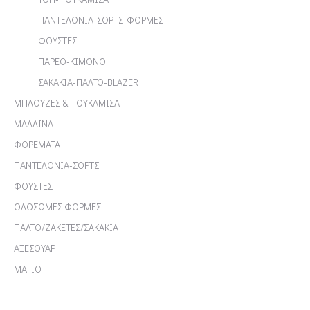
ΠΑΝΤΕΛΟΝΙΑ-ΣΟΡΤΣ-ΦΟΡΜΕΣ
ΦΟΥΣΤΕΣ
ΠΑΡΕΟ-ΚΙΜΟΝΟ
ΣΑΚΑΚΙΑ-ΠΑΛΤΟ-BLAZER
ΜΠΛΟΥΖΕΣ & ΠΟΥΚΑΜΙΣΑ
ΜΑΛΛΙΝΑ
ΦΟΡΕΜΑΤΑ
ΠΑΝΤΕΛΟΝΙΑ-ΣΟΡΤΣ
ΦΟΥΣΤΕΣ
ΟΛΟΣΩΜΕΣ ΦΟΡΜΕΣ
ΠΑΛΤΟ/ΖΑΚΕΤΕΣ/ΣΑΚΑΚΙΑ
ΑΞΕΣΟΥΑΡ
ΜΑΓΙΟ