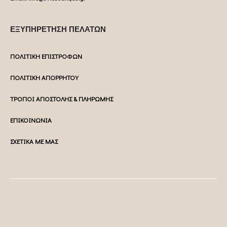
ΕΞΥΠΗΡΕΤΗΣΗ ΠΕΛΑΤΩΝ
ΠΟΛΙΤΙΚΗ ΕΠΙΣΤΡΟΦΩΝ
ΠΟΛΙΤΙΚΗ ΑΠΟΡΡΗΤΟΥ
ΤΡΟΠΟΙ ΑΠΟΣΤΟΛΗΣ & ΠΛΗΡΩΜΗΣ
ΕΠΙΚΟΙΝΩΝΙΑ
ΣΧΕΤΙΚΑ ΜΕ ΜΑΣ