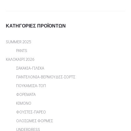
ΚΑΤΗΓΟΡΊΕΣ ΠΡΟΪΌΝΤΩΝ
SUMMER 2025
PANTS
ΚΑΛΟΚΑΙΡΙ 2026
ΣΑΚΑΚΙΑ-ΓΙΛΕΚΑ
ΠΑΝΤΕΛΟΝΙΑ-ΒΕΡΜΟΥΔΕΣ-ΣΟΡΤΣ
ΠΟΥΚΑΜΙΣΑ-ΤΟΠ
ΦΟΡΕΜΑΤΑ
ΚΙΜΟΝΟ
ΦΟΥΣΤΕΣ-ΠΑΡΕΟ
ΟΛΟΣΩΜΕΣ ΦΟΡΜΕΣ
UNDERDRESS