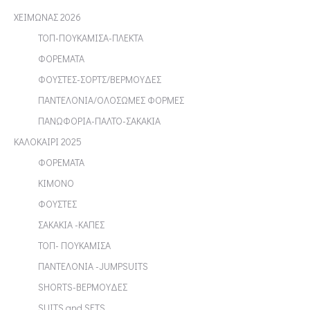
ΧΕΙΜΩΝΑΣ 2026
ΤΟΠ-ΠΟΥΚΑΜΙΣΑ-ΠΛΕΚΤΑ
ΦΟΡΕΜΑΤΑ
ΦΟΥΣΤΕΣ-ΣΟΡΤΣ/ΒΕΡΜΟΥΔΕΣ
ΠΑΝΤΕΛΟΝΙΑ/ΟΛΟΣΩΜΕΣ ΦΟΡΜΕΣ
ΠΑΝΩΦΟΡΙΑ-ΠΑΛΤΟ-ΣΑΚΑΚΙΑ
ΚΑΛΟΚΑΙΡΙ 2025
ΦΟΡΕΜΑΤΑ
ΚΙΜΟΝΟ
ΦΟΥΣΤΕΣ
ΣΑΚΑΚΙΑ -ΚΑΠΕΣ
ΤΟΠ- ΠΟΥΚΑΜΙΣΑ
ΠΑΝΤΕΛΟΝΙΑ -JUMPSUITS
SHORTS-ΒΕΡΜΟΥΔΕΣ
SUITS and SETS