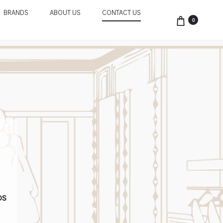
BRANDS
ABOUT US
CONTACT US
0
OS