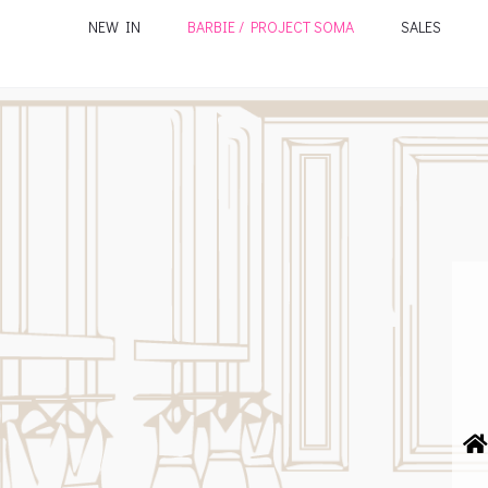
NEW IN
BARBIE / PROJECT SOMA
SALES