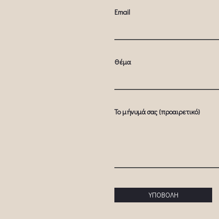
Email
Θέμα
Το μήνυμά σας (προαιρετικό)