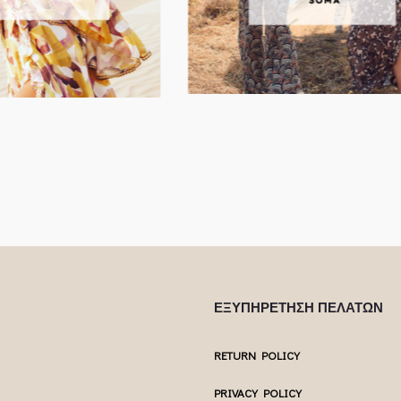
ΕΞΥΠΗΡΕΤΗΣΗ ΠΕΛΑΤΩΝ
RETURN POLICY
PRIVACY POLICY