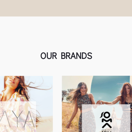
OUR BRANDS