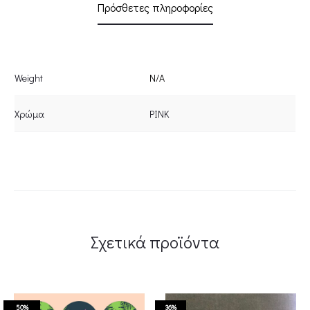
Πρόσθετες πληροφορίες
Weight
N/A
Χρώμα
PINK
Σχετικά προϊόντα
50%
36%