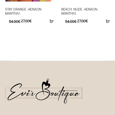
STAY ORANGE -AENAON
BEACH NUDE -AENAON
ΜΑΝΤΗΛΙ
ΜΑΝΤΗΛΙ
27.00
€
27.00
€
54.00
€
54.00
€