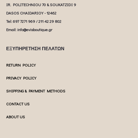
IR. POLITECHNIOU 70 & SOUKATZIDI 9
DASOS CHAIDARIOY - 12462
Tel: 697 7271 969 / 211 42 29 802
Email: info@evisboutique.gr
ΕΞΥΠΗΡΕΤΗΣΗ ΠΕΛΑΤΩΝ
RETURN POLICY
PRIVACY POLICY
SHIPPING & PAYMENT METHODS
CONTACT US
ABOUT US