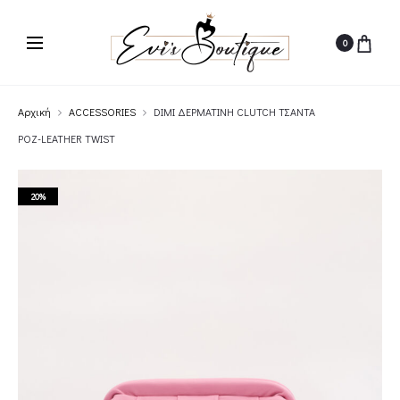
0
Αρχική
ACCESSORIES
DIMI ΔΕΡΜΑΤΙΝΗ CLUTCH ΤΣΑΝΤΑ
ΡΟΖ-LEATHER TWIST
20%