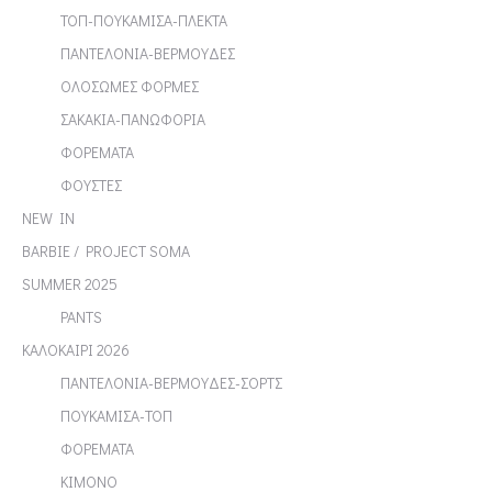
ΤΟΠ-ΠΟΥΚΑΜΙΣΑ-ΠΛΕΚΤΑ
ΠΑΝΤΕΛΟΝΙΑ-ΒΕΡΜΟΥΔΕΣ
ΟΛΟΣΩΜΕΣ ΦΟΡΜΕΣ
ΣΑΚΑΚΙΑ-ΠΑΝΩΦΟΡΙΑ
ΦΟΡΕΜΑΤΑ
ΦΟΥΣΤΕΣ
NEW IN
BARBIE / PROJECT SOMA
SUMMER 2025
PANTS
ΚΑΛΟΚΑΙΡΙ 2026
ΠΑΝΤΕΛΟΝΙΑ-ΒΕΡΜΟΥΔΕΣ-ΣΟΡΤΣ
ΠΟΥΚΑΜΙΣΑ-ΤΟΠ
ΦΟΡΕΜΑΤΑ
ΚΙΜΟΝΟ