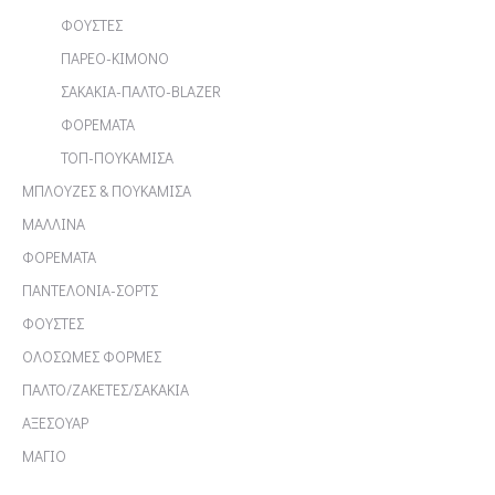
ΦΟΥΣΤΕΣ
ΠΑΡΕΟ-ΚΙΜΟΝΟ
ΣΑΚΑΚΙΑ-ΠΑΛΤΟ-BLAZER
ΦΟΡΕΜΑΤΑ
ΤΟΠ-ΠΟΥΚΑΜΙΣΑ
ΜΠΛΟΥΖΕΣ & ΠΟΥΚΑΜΙΣΑ
ΜΑΛΛΙΝΑ
ΦΟΡΕΜΑΤΑ
ΠΑΝΤΕΛΟΝΙΑ-ΣΟΡΤΣ
ΦΟΥΣΤΕΣ
ΟΛΟΣΩΜΕΣ ΦΟΡΜΕΣ
ΠΑΛΤΟ/ΖΑΚΕΤΕΣ/ΣΑΚΑΚΙΑ
ΑΞΕΣΟΥΑΡ
ΜΑΓΙΟ