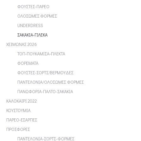
ΦΟΥΣΤΕΣ-ΠΑΡΕΟ
ΟΛΟΣΩΜΕΣ ΦΟΡΜΕΣ
UNDERDRESS
ΣΑΚΑΚΙΑ-ΓΙΛΕΚΑ
ΧΕΙΜΩΝΑΣ 2026
ΤΟΠ-ΠΟΥΚΑΜΙΣΑ-ΠΛΕΚΤΑ
ΦΟΡΕΜΑΤΑ
ΦΟΥΣΤΕΣ-ΣΟΡΤΣ/ΒΕΡΜΟΥΔΕΣ
ΠΑΝΤΕΛΟΝΙΑ/ΟΛΟΣΩΜΕΣ ΦΟΡΜΕΣ
ΠΑΝΩΦΟΡΙΑ-ΠΑΛΤΟ-ΣΑΚΑΚΙΑ
ΚΑΛΟΚΑΙΡΙ 2022
ΚΟΥΣΤΟΥΜΙΑ
ΠΑΡΕΟ-ΕΣΑΡΠΕΣ
ΠΡΟΣΦΟΡΕΣ
ΠΑΝΤΕΛΟΝΙΑ-ΣΟΡΤΣ-ΦΟΡΜΕΣ