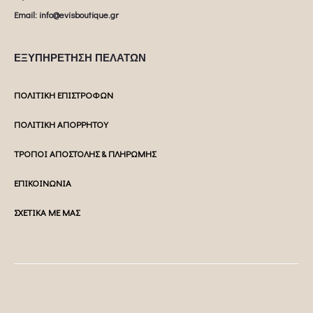
Email: info@evisboutique.gr
ΕΞΥΠΗΡΕΤΗΣΗ ΠΕΛΑΤΩΝ
ΠΟΛΙΤΙΚΗ ΕΠΙΣΤΡΟΦΩΝ
ΠΟΛΙΤΙΚΗ ΑΠΟΡΡΗΤΟΥ
ΤΡΟΠΟΙ ΑΠΟΣΤΟΛΗΣ & ΠΛΗΡΩΜΗΣ
ΕΠΙΚΟΙΝΩΝΙΑ
ΣΧΕΤΙΚΑ ΜΕ ΜΑΣ