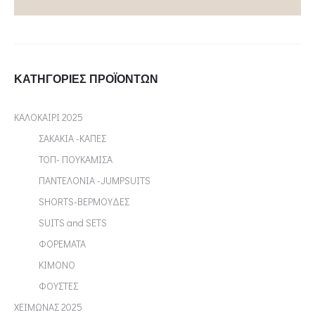
ΚΑΤΗΓΟΡΊΕΣ ΠΡΟΪΌΝΤΩΝ
ΚΑΛΟΚΑΙΡΙ 2025
ΣΑΚΑΚΙΑ -ΚΑΠΕΣ
ΤΟΠ- ΠΟΥΚΑΜΙΣΑ
ΠΑΝΤΕΛΟΝΙΑ -JUMPSUITS
SHORTS-ΒΕΡΜΟΥΔΕΣ
SUITS and SETS
ΦΟΡΕΜΑΤΑ
ΚΙΜΟΝΟ
ΦΟΥΣΤΕΣ
ΧΕΙΜΩΝΑΣ 2025