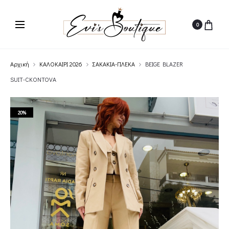
0
Αρχική
ΚΑΛΟΚΑΙΡΙ 2026
ΣΑΚΑΚΙΑ-ΓΙΛΕΚΑ
BEIGE BLAZER
SUIT-CKONTOVA
20%