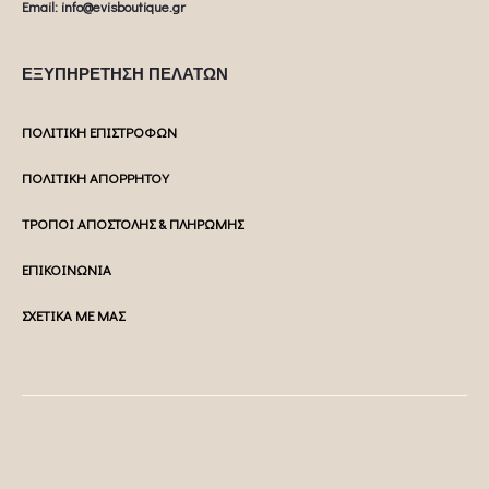
Email: info@evisboutique.gr
ΕΞΥΠΗΡΕΤΗΣΗ ΠΕΛΑΤΩΝ
ΠΟΛΙΤΙΚΗ ΕΠΙΣΤΡΟΦΩΝ
ΠΟΛΙΤΙΚΗ ΑΠΟΡΡΗΤΟΥ
ΤΡΟΠΟΙ ΑΠΟΣΤΟΛΗΣ & ΠΛΗΡΩΜΗΣ
ΕΠΙΚΟΙΝΩΝΙΑ
ΣΧΕΤΙΚΑ ΜΕ ΜΑΣ