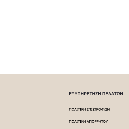
ΕΞΥΠΗΡΕΤΗΣΗ ΠΕΛΑΤΩΝ
ΠΟΛΙΤΙΚΗ ΕΠΙΣΤΡΟΦΩΝ
ΠΟΛΙΤΙΚΗ ΑΠΟΡΡΗΤΟΥ