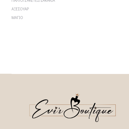
ΠΑΛΤΟ/ΖΑΚΕΤΕΣ/ΣΑΚΑΚΙΑ
ΑΞΕΣΟΥΑΡ
ΜΑΓΙΟ