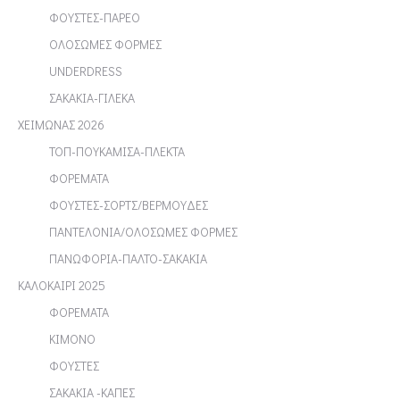
ΦΟΥΣΤΕΣ-ΠΑΡΕΟ
ΟΛΟΣΩΜΕΣ ΦΟΡΜΕΣ
UNDERDRESS
ΣΑΚΑΚΙΑ-ΓΙΛΕΚΑ
ΧΕΙΜΩΝΑΣ 2026
ΤΟΠ-ΠΟΥΚΑΜΙΣΑ-ΠΛΕΚΤΑ
ΦΟΡΕΜΑΤΑ
ΦΟΥΣΤΕΣ-ΣΟΡΤΣ/ΒΕΡΜΟΥΔΕΣ
ΠΑΝΤΕΛΟΝΙΑ/ΟΛΟΣΩΜΕΣ ΦΟΡΜΕΣ
ΠΑΝΩΦΟΡΙΑ-ΠΑΛΤΟ-ΣΑΚΑΚΙΑ
ΚΑΛΟΚΑΙΡΙ 2025
ΦΟΡΕΜΑΤΑ
ΚΙΜΟΝΟ
ΦΟΥΣΤΕΣ
ΣΑΚΑΚΙΑ -ΚΑΠΕΣ