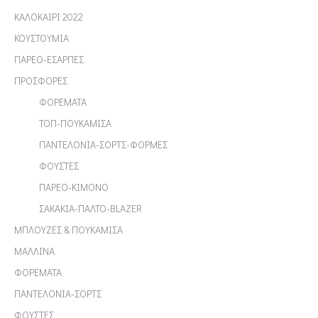
ΚΑΛΟΚΑΙΡΙ 2022
ΚΟΥΣΤΟΥΜΙΑ
ΠΑΡΕΟ-ΕΣΑΡΠΕΣ
ΠΡΟΣΦΟΡΕΣ
ΦΟΡΕΜΑΤΑ
ΤΟΠ-ΠΟΥΚΑΜΙΣΑ
ΠΑΝΤΕΛΟΝΙΑ-ΣΟΡΤΣ-ΦΟΡΜΕΣ
ΦΟΥΣΤΕΣ
ΠΑΡΕΟ-ΚΙΜΟΝΟ
ΣΑΚΑΚΙΑ-ΠΑΛΤΟ-BLAZER
ΜΠΛΟΥΖΕΣ & ΠΟΥΚΑΜΙΣΑ
ΜΑΛΛΙΝΑ
ΦΟΡΕΜΑΤΑ
ΠΑΝΤΕΛΟΝΙΑ-ΣΟΡΤΣ
ΦΟΥΣΤΕΣ