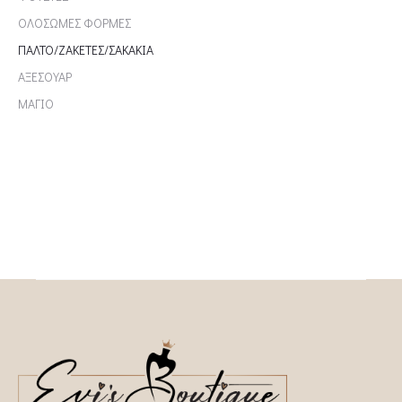
ΟΛΟΣΩΜΕΣ ΦΟΡΜΕΣ
ΠΑΛΤΟ/ΖΑΚΕΤΕΣ/ΣΑΚΑΚΙΑ
ΑΞΕΣΟΥΑΡ
ΜΑΓΙΟ