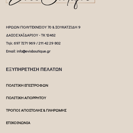
ΗΡΩΩΝ ΠΟΛΥΤΕΧΝΕΙΟΥ 70 & ΣΟΥΚΑΤΖΙΔΗ 9
ΔΑΣΟΣ ΧΑΪΔΑΡΙΟΥ - ΤΚ 12462
Tηλ: 697 7271 969 / 211 42 29 802
Email: info@evisboutique.gr
ΕΞΥΠΗΡΕΤΗΣΗ ΠΕΛΑΤΩΝ
ΠΟΛΙΤΙΚΗ ΕΠΙΣΤΡΟΦΩΝ
ΠΟΛΙΤΙΚΗ ΑΠΟΡΡΗΤΟΥ
ΤΡΟΠΟΙ ΑΠΟΣΤΟΛΗΣ & ΠΛΗΡΩΜΗΣ
ΕΠΙΚΟΙΝΩΝΙΑ