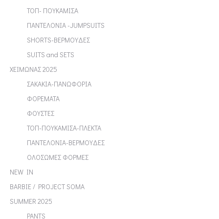
ΤΟΠ- ΠΟΥΚΑΜΙΣΑ
ΠΑΝΤΕΛΟΝΙΑ -JUMPSUITS
SHORTS-ΒΕΡΜΟΥΔΕΣ
SUITS and SETS
ΧΕΙΜΩΝΑΣ 2025
ΣΑΚΑΚΙΑ-ΠΑΝΩΦΟΡΙΑ
ΦΟΡΕΜΑΤΑ
ΦΟΥΣΤΕΣ
ΤΟΠ-ΠΟΥΚΑΜΙΣΑ-ΠΛΕΚΤΑ
ΠΑΝΤΕΛΟΝΙΑ-ΒΕΡΜΟΥΔΕΣ
ΟΛΟΣΩΜΕΣ ΦΟΡΜΕΣ
NEW IN
BARBIE / PROJECT SOMA
SUMMER 2025
PANTS