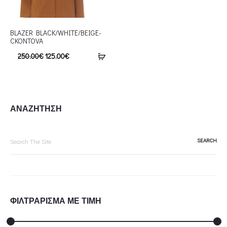
BLAZER BLACK/WHITE/BEIGE-
CKONTOVA
250.00
€
125.00
€
ΑΝΑΖΗΤΗΣΗ
Search
for:
ΦΙΛΤΡΑΡΙΣΜΑ ΜΕ ΤΙΜΗ