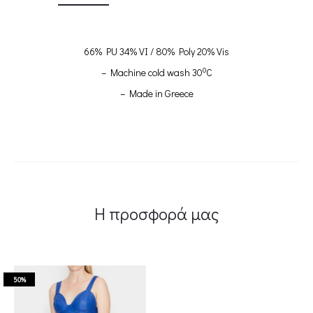
66% PU 34% VI / 80% Poly 20% Vis
0
– Machine cold wash 30
C
– Made in Greece
Η προσφορά μας
50%