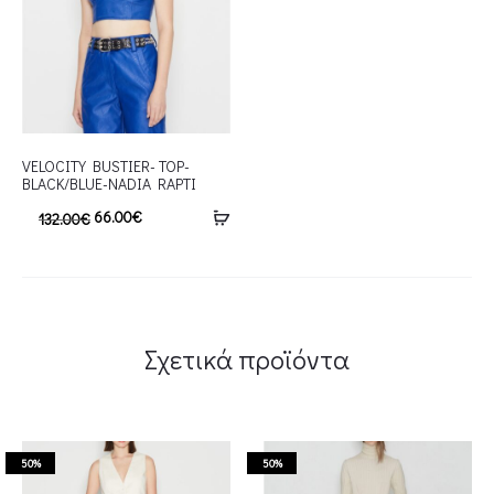
VELOCITY BUSTIER- TOP-
BLACK/BLUE-NADIA RAPTI
66.00
€
132.00
€
Σχετικά προϊόντα
50%
50%