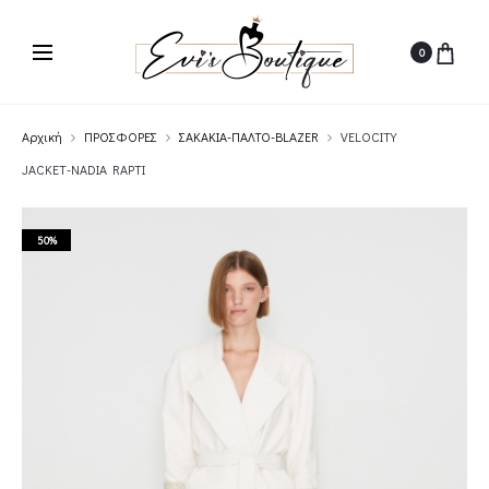
0
Αρχική
ΠΡΟΣΦΟΡΕΣ
ΣΑΚΑΚΙΑ-ΠΑΛΤΟ-BLAZER
VELOCITY
JACKET-NADIA RAPTI
50%