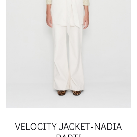
VELOCITY JACKET-NADIA