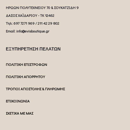
ΗΡΩΩΝ ΠΟΛΥΤΕΧΝΕΙΟΥ 70 & ΣΟΥΚΑΤΖΙΔΗ 9
ΔΑΣΟΣ ΧΑΪΔΑΡΙΟΥ - ΤΚ 12462
Tηλ: 697 7271 969 / 211 42 29 802
Email: info@evisboutique.gr
ΕΞΥΠΗΡΕΤΗΣΗ ΠΕΛΑΤΩΝ
ΠΟΛΙΤΙΚΗ ΕΠΙΣΤΡΟΦΩΝ
ΠΟΛΙΤΙΚΗ ΑΠΟΡΡΗΤΟΥ
ΤΡΟΠΟΙ ΑΠΟΣΤΟΛΗΣ & ΠΛΗΡΩΜΗΣ
ΕΠΙΚΟΙΝΩΝΙΑ
ΣΧΕΤΙΚΑ ΜΕ ΜΑΣ