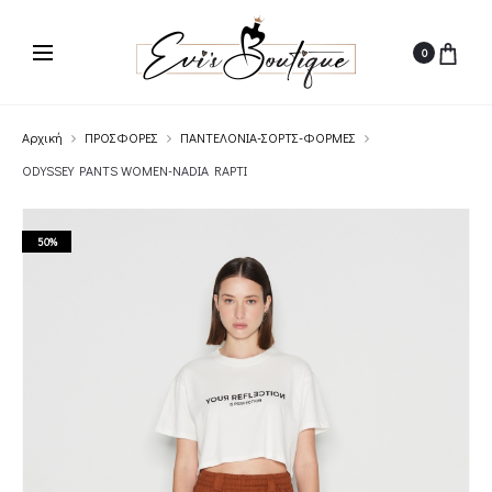
0
Αρχική
ΠΡΟΣΦΟΡΕΣ
ΠΑΝΤΕΛΟΝΙΑ-ΣΟΡΤΣ-ΦΟΡΜΕΣ
ODYSSEY PANTS WOMEN-NADIA RAPTI
50%