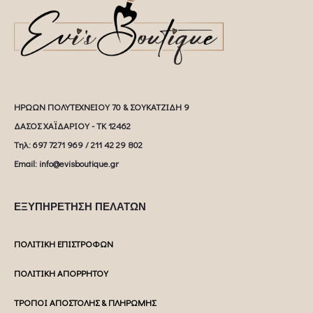
ΗΡΩΩΝ ΠΟΛΥΤΕΧΝΕΙΟΥ 70 & ΣΟΥΚΑΤΖΙΔΗ 9
ΔΑΣΟΣ ΧΑΪΔΑΡΙΟΥ - ΤΚ 12462
Tηλ: 697 7271 969 / 211 42 29 802
Email: info@evisboutique.gr
ΕΞΥΠΗΡΕΤΗΣΗ ΠΕΛΑΤΩΝ
ΠΟΛΙΤΙΚΗ ΕΠΙΣΤΡΟΦΩΝ
ΠΟΛΙΤΙΚΗ ΑΠΟΡΡΗΤΟΥ
ΤΡΟΠΟΙ ΑΠΟΣΤΟΛΗΣ & ΠΛΗΡΩΜΗΣ