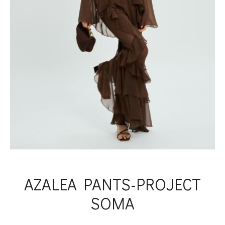
AZALEA PANTS-PROJECT
SOMA