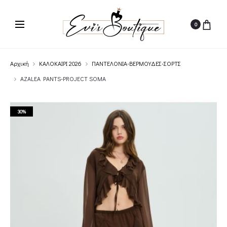
0
Αρχική
ΚΑΛΟΚΑΙΡΙ 2026
ΠΑΝΤΕΛΟΝΙΑ-ΒΕΡΜΟΥΔΕΣ-ΣΟΡΤΣ
AZALEA PANTS-PROJECT SOMA
30%