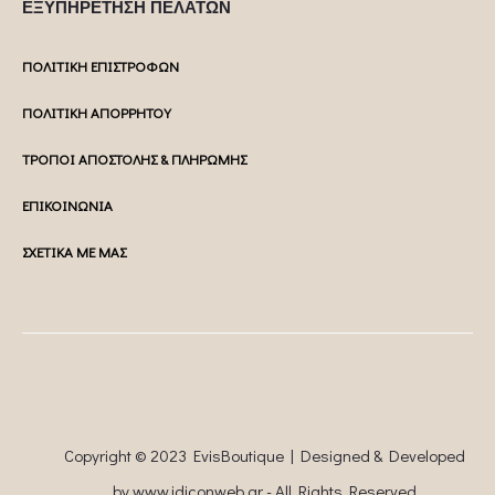
ΕΞΥΠΗΡΕΤΗΣΗ ΠΕΛΑΤΩΝ
ΠΟΛΙΤΙΚΗ ΕΠΙΣΤΡΟΦΩΝ
ΠΟΛΙΤΙΚΗ ΑΠΟΡΡΗΤΟΥ
ΤΡΟΠΟΙ ΑΠΟΣΤΟΛΗΣ & ΠΛΗΡΩΜΗΣ
ΕΠΙΚΟΙΝΩΝΙΑ
ΣΧΕΤΙΚΑ ΜΕ ΜΑΣ
Copyright © 2023 EvisBoutique | Designed & Developed
by
www.idiconweb.gr
- All Rights Reserved