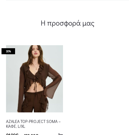
Η προσφορά μας
30%
AZALEA TOP-PROJECT SOMA –
ΚΑΦΕ, L/XL