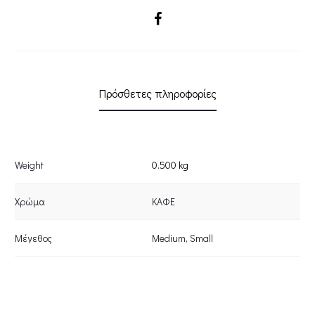
SHARE
Πρόσθετες πληροφορίες
Weight
0.500 kg
Χρώμα
ΚΑΦΕ
Μέγεθος
Medium
,
Small