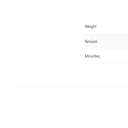
Weight
Χρώμα
Μέγεθος