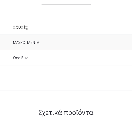
0.500 kg
ΜΑΥΡΟ
,
ΜΕΝΤΑ
One Size
Σχετικά προϊόντα