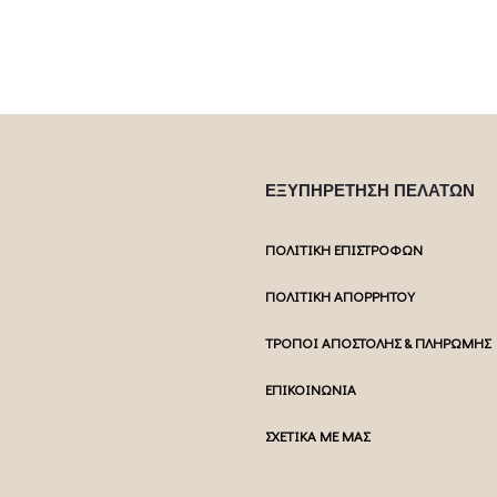
ΕΞΥΠΗΡΕΤΗΣΗ ΠΕΛΑΤΩΝ
ΠΟΛΙΤΙΚΗ ΕΠΙΣΤΡΟΦΩΝ
ΠΟΛΙΤΙΚΗ ΑΠΟΡΡΗΤΟΥ
ΤΡΟΠΟΙ ΑΠΟΣΤΟΛΗΣ & ΠΛΗΡΩΜΗΣ
ΕΠΙΚΟΙΝΩΝΙΑ
ΣΧΕΤΙΚΑ ΜΕ ΜΑΣ