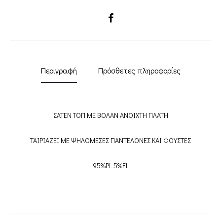
SHARE
Περιγραφή
Πρόσθετες πληροφορίες
ΣΑΤΕΝ ΤΟΠ ΜΕ ΒΟΛΑΝ ΑΝΟΙΧΤΗ ΠΛΑΤΗ
ΤΑΙΡΙΑΖΕΙ ΜΕ ΨΗΛΟΜΕΣΕΣ ΠΑΝΤΕΛΟΝΕΣ ΚΑΙ ΦΟΥΣΤΕΣ
95%PL 5%EL