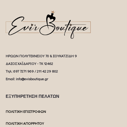
ΗΡΩΩΝ ΠΟΛΥΤΕΧΝΕΙΟΥ 70 & ΣΟΥΚΑΤΖΙΔΗ 9
ΔΑΣΟΣ ΧΑΪΔΑΡΙΟΥ - ΤΚ 12462
Tηλ: 697 7271 969 / 211 42 29 802
Email: info@evisboutique.gr
ΕΞΥΠΗΡΕΤΗΣΗ ΠΕΛΑΤΩΝ
ΠΟΛΙΤΙΚΗ ΕΠΙΣΤΡΟΦΩΝ
ΠΟΛΙΤΙΚΗ ΑΠΟΡΡΗΤΟΥ