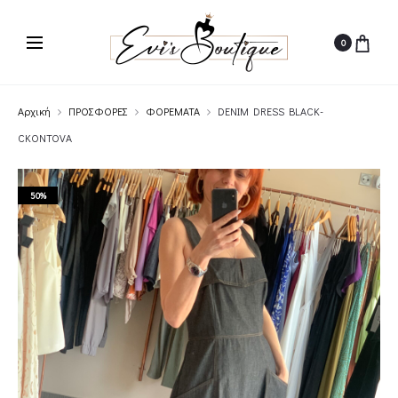
0
Αρχική
ΠΡΟΣΦΟΡΕΣ
ΦΟΡΕΜΑΤΑ
DENIM DRESS BLACK-
CKONTOVA
50%