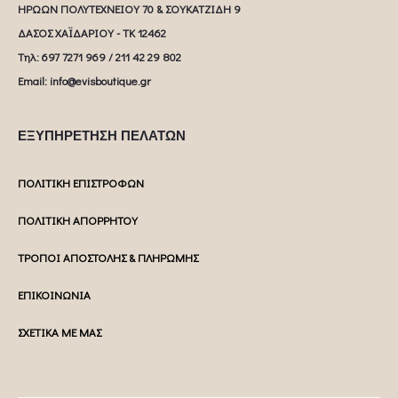
ΗΡΩΩΝ ΠΟΛΥΤΕΧΝΕΙΟΥ 70 & ΣΟΥΚΑΤΖΙΔΗ 9
ΔΑΣΟΣ ΧΑΪΔΑΡΙΟΥ - ΤΚ 12462
Tηλ: 697 7271 969 / 211 42 29 802
Email: info@evisboutique.gr
ΕΞΥΠΗΡΕΤΗΣΗ ΠΕΛΑΤΩΝ
ΠΟΛΙΤΙΚΗ ΕΠΙΣΤΡΟΦΩΝ
ΠΟΛΙΤΙΚΗ ΑΠΟΡΡΗΤΟΥ
ΤΡΟΠΟΙ ΑΠΟΣΤΟΛΗΣ & ΠΛΗΡΩΜΗΣ
ΕΠΙΚΟΙΝΩΝΙΑ
ΣΧΕΤΙΚΑ ΜΕ ΜΑΣ