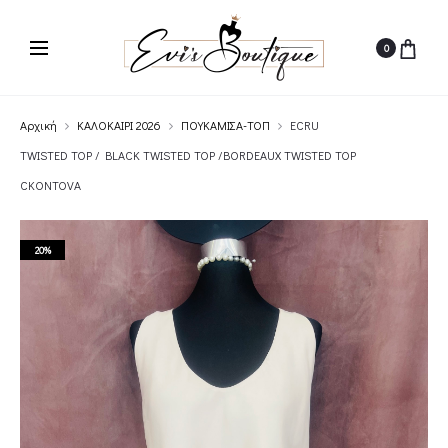
0
Αρχική
ΚΑΛΟΚΑΙΡΙ 2026
ΠΟΥΚΑΜΙΣΑ-ΤΟΠ
ECRU
TWISTED TOP / BLACK TWISTED TOP /BORDEAUX TWISTED TOP
CKONTOVA
20%