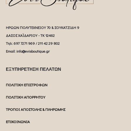
ΗΡΩΩΝ ΠΟΛΥΤΕΧΝΕΙΟΥ 70 & ΣΟΥΚΑΤΖΙΔΗ 9
ΔΑΣΟΣ ΧΑΪΔΑΡΙΟΥ - ΤΚ 12462
Tηλ: 697 7271 969 / 211 42 29 802
Email: info@evisboutique.gr
ΕΞΥΠΗΡΕΤΗΣΗ ΠΕΛΑΤΩΝ
ΠΟΛΙΤΙΚΗ ΕΠΙΣΤΡΟΦΩΝ
ΠΟΛΙΤΙΚΗ ΑΠΟΡΡΗΤΟΥ
ΤΡΟΠΟΙ ΑΠΟΣΤΟΛΗΣ & ΠΛΗΡΩΜΗΣ
ΕΠΙΚΟΙΝΩΝΙΑ