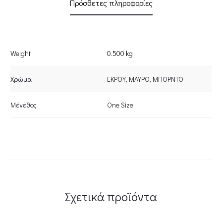
Πρόσθετες πληροφορίες
Weight
0.500 kg
Χρώμα
ΕΚΡΟΥ
,
ΜΑΥΡΟ
,
ΜΠΟΡΝΤΟ
Μέγεθος
One Size
Σχετικά προϊόντα