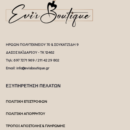
ΗΡΩΩΝ ΠΟΛΥΤΕΧΝΕΙΟΥ 70 & ΣΟΥΚΑΤΖΙΔΗ 9
ΔΑΣΟΣ ΧΑΪΔΑΡΙΟΥ - ΤΚ 12462
Tηλ: 697 7271 969 / 211 42 29 802
Email: info@evisboutique.gr
ΕΞΥΠΗΡΕΤΗΣΗ ΠΕΛΑΤΩΝ
ΠΟΛΙΤΙΚΗ ΕΠΙΣΤΡΟΦΩΝ
ΠΟΛΙΤΙΚΗ ΑΠΟΡΡΗΤΟΥ
ΤΡΟΠΟΙ ΑΠΟΣΤΟΛΗΣ & ΠΛΗΡΩΜΗΣ