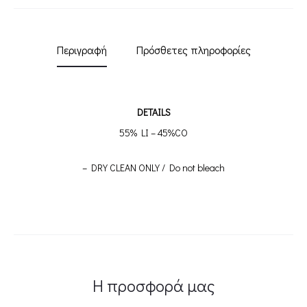
Περιγραφή
Πρόσθετες πληροφορίες
DETAILS
55% LI – 45%CO
– DRY CLEAN ONLY / Do not bleach
Η προσφορά μας