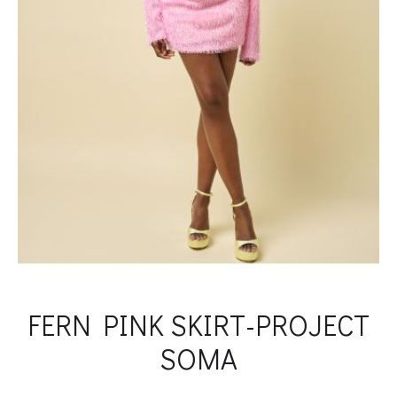
FERN PINK SKIRT-PROJECT
SOMA