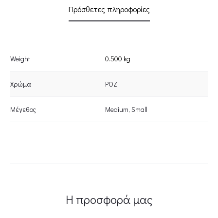
Πρόσθετες πληροφορίες
Weight
0.500 kg
Χρώμα
ΡΟΖ
Μέγεθος
Medium
,
Small
Η προσφορά μας