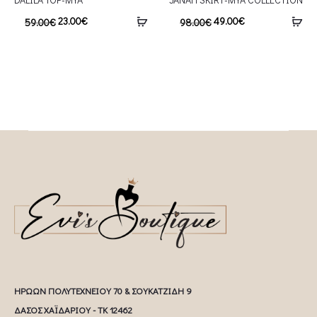
23.00
€
49.00
€
59.00
€
98.00
€
ΗΡΩΩΝ ΠΟΛΥΤΕΧΝΕΙΟΥ 70 & ΣΟΥΚΑΤΖΙΔΗ 9
ΔΑΣΟΣ ΧΑΪΔΑΡΙΟΥ - ΤΚ 12462