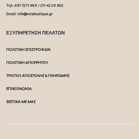
Tηλ: 697 7271 969 / 211 42 29 802
Email: info@evisboutique.gr
ΕΞΥΠΗΡΕΤΗΣΗ ΠΕΛΑΤΩΝ
ΠΟΛΙΤΙΚΗ ΕΠΙΣΤΡΟΦΩΝ
ΠΟΛΙΤΙΚΗ ΑΠΟΡΡΗΤΟΥ
ΤΡΟΠΟΙ ΑΠΟΣΤΟΛΗΣ & ΠΛΗΡΩΜΗΣ
ΕΠΙΚΟΙΝΩΝΙΑ
ΣΧΕΤΙΚΑ ΜΕ ΜΑΣ