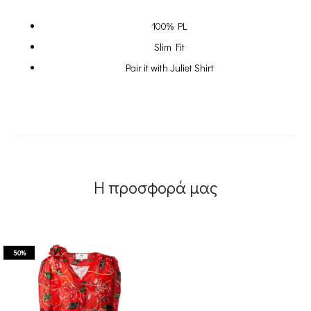
100% PL
Slim Fit
Pair it with
Juliet Shirt
Η προσφορά μας
50%