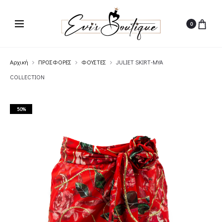
0
Αρχική
ΠΡΟΣΦΟΡΕΣ
ΦΟΥΣΤΕΣ
JULIET SKIRT-MYA
COLLECTION
50%