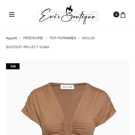
0
Αρχική
ΠΡΟΣΦΟΡΕΣ
ΤΟΠ-ΠΟΥΚΑΜΙΣΑ
MOLLIS
BODYSUIT-PROJECT SOMA
50%