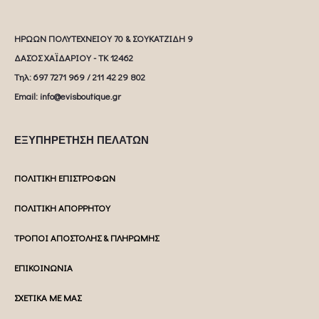
ΗΡΩΩΝ ΠΟΛΥΤΕΧΝΕΙΟΥ 70 & ΣΟΥΚΑΤΖΙΔΗ 9
ΔΑΣΟΣ ΧΑΪΔΑΡΙΟΥ - ΤΚ 12462
Tηλ: 697 7271 969 / 211 42 29 802
Email: info@evisboutique.gr
ΕΞΥΠΗΡΕΤΗΣΗ ΠΕΛΑΤΩΝ
ΠΟΛΙΤΙΚΗ ΕΠΙΣΤΡΟΦΩΝ
ΠΟΛΙΤΙΚΗ ΑΠΟΡΡΗΤΟΥ
ΤΡΟΠΟΙ ΑΠΟΣΤΟΛΗΣ & ΠΛΗΡΩΜΗΣ
ΕΠΙΚΟΙΝΩΝΙΑ
ΣΧΕΤΙΚΑ ΜΕ ΜΑΣ