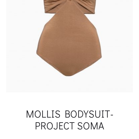
MOLLIS BODYSUIT-
PROJECT SOMA