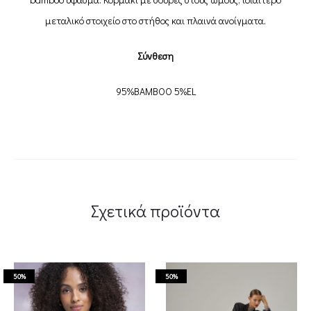
μεταλικό στοιχείο στο στήθος και πλαινά ανοίγματα.
Σύνθεση
95%BAMBOO 5%EL
Σχετικά προϊόντα
50%
50%