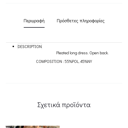
Περιγραφή
Πρόσθετες πληροφορίες
DESCRIPTION
Pleated long dress. Open back.
COMPOSITION : 55%POL, 45%NY
Σχετικά προϊόντα