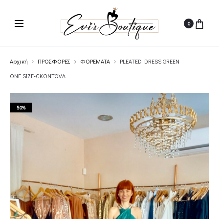
0
Αρχική
ΠΡΟΣΦΟΡΕΣ
ΦΟΡΕΜΑΤΑ
PLEATED DRESS GREEN
ONE SIZE-CKONTOVA
50%