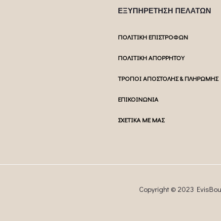
ΕΞΥΠΗΡΕΤΗΣΗ ΠΕΛΑΤΩΝ
ΠΟΛΙΤΙΚΗ ΕΠΙΣΤΡΟΦΩΝ
ΠΟΛΙΤΙΚΗ ΑΠΟΡΡΗΤΟΥ
ΤΡΟΠΟΙ ΑΠΟΣΤΟΛΗΣ & ΠΛΗΡΩΜΗΣ
ΕΠΙΚΟΙΝΩΝΙΑ
ΣΧΕΤΙΚΑ ΜΕ ΜΑΣ
Copyright © 2023 EvisBo