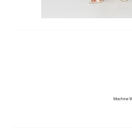
Machine W