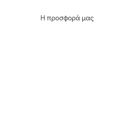
Η προσφορά μας