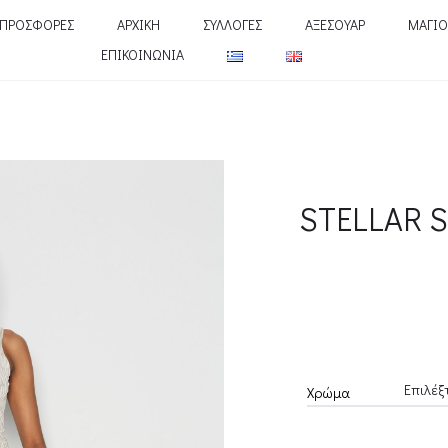
ΠΡΟΣΦΟΡΕΣ
ΑΡΧΙΚΗ
ΣΥΛΛΟΓΕΣ
ΑΞΕΣΟΥΑΡ
ΜΑΓΙΟ
ΕΠΙΚΟΙΝΩΝΙΑ
STELLAR S
Χρώμα