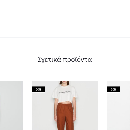
Σχετικά προϊόντα
50%
50%