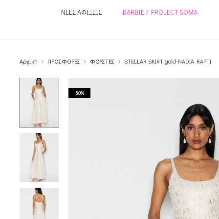
ΝΕΕΣ ΑΦΙΞΕΙΣ
BARBIE / PROJECT SOMA
Αρχική
ΠΡΟΣΦΟΡΕΣ
ΦΟΥΣΤΕΣ
STELLAR SKIRT gold-NADIA RAPTI
50%