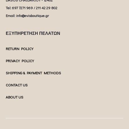
Tel: 697 7271 969 / 211 42 29 802
Email: info@evisboutique.gr
ΕΞΥΠΗΡΕΤΗΣΗ ΠΕΛΑΤΩΝ
RETURN POLICY
PRIVACY POLICY
SHIPPING & PAYMENT METHODS
CONTACT US
ABOUT US