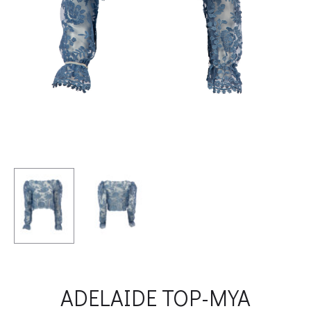
ADELAIDE TOP-MYA