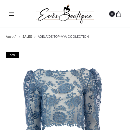
0
Αρχική
SALES
ADELAIDE TOP-MYA COOLECTION
50%