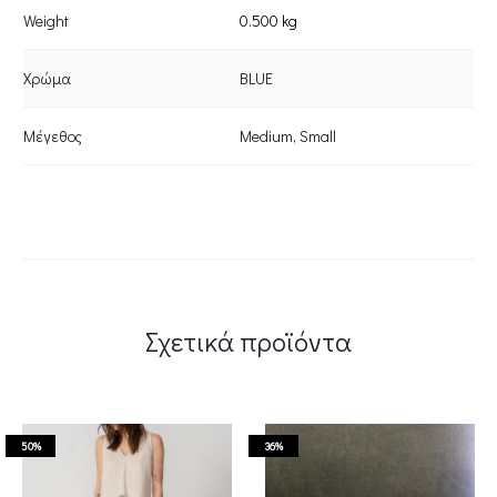
Weight
0.500 kg
Χρώμα
BLUE
Μέγεθος
Medium
,
Small
Σχετικά προϊόντα
50%
36%