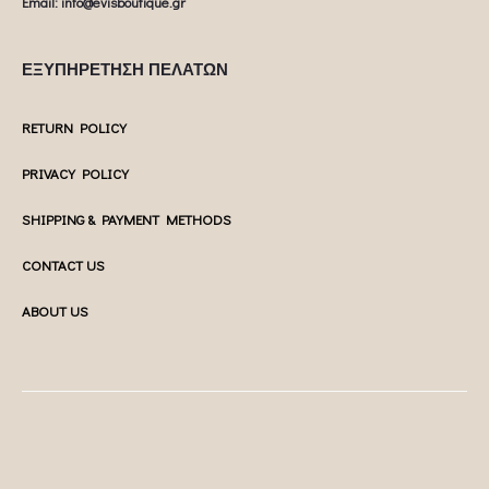
Email: info@evisboutique.gr
ΕΞΥΠΗΡΕΤΗΣΗ ΠΕΛΑΤΩΝ
RETURN POLICY
PRIVACY POLICY
SHIPPING & PAYMENT METHODS
CONTACT US
ABOUT US