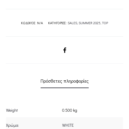
ΚΩΔΙΚΌΣ:
N/A
ΚΑΤΗΓΟΡΊΕΣ:
SALES
,
SUMMER 2025
,
TOP
SHARE
Πρόσθετες πληροφορίες
Weight
0.500 kg
Χρώμα
WHITE