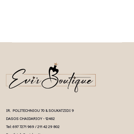
IR. POLITECHNIOU 70 & SOUKATZIDI 9
DASOS CHAIDARIOY - 12462
Tel: 697 7271 969 / 211 42 29 802