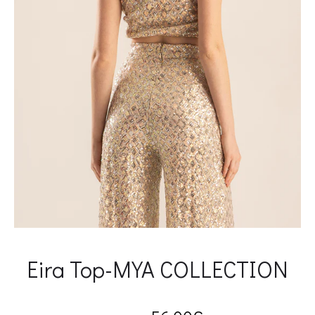
Eira Top-MYA COLLECTION