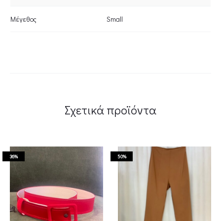
Μέγεθος
Small
Σχετικά προϊόντα
36%
50%