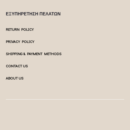
ΕΞΥΠΗΡΕΤΗΣΗ ΠΕΛΑΤΩΝ
RETURN POLICY
PRIVACY POLICY
SHIPPING & PAYMENT METHODS
CONTACT US
ABOUT US