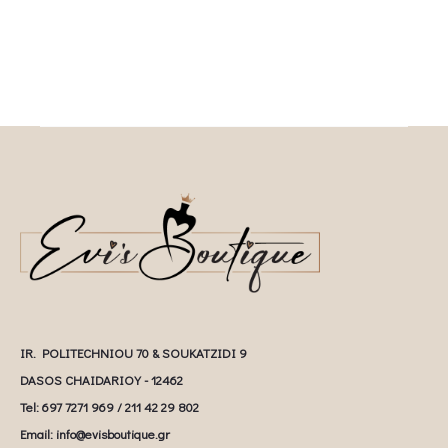
IR. POLITECHNIOU 70 & SOUKATZIDI 9
DASOS CHAIDARIOY - 12462
Tel: 697 7271 969 / 211 42 29 802
Email: info@evisboutique.gr