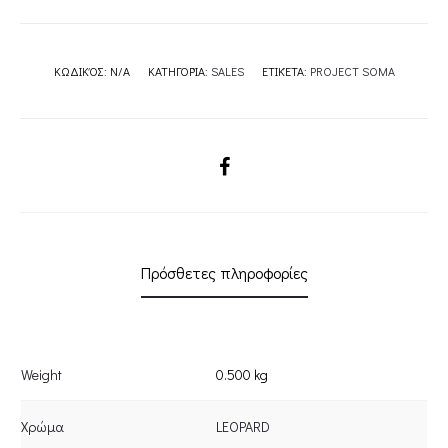
ΚΩΔΙΚΌΣ:
N/A
ΚΑΤΗΓΟΡΊΑ:
SALES
ΕΤΙΚΈΤΑ:
PROJECT SOMA
SHARE
Πρόσθετες πληροφορίες
Weight
0.500 kg
Χρώμα
LEOPARD