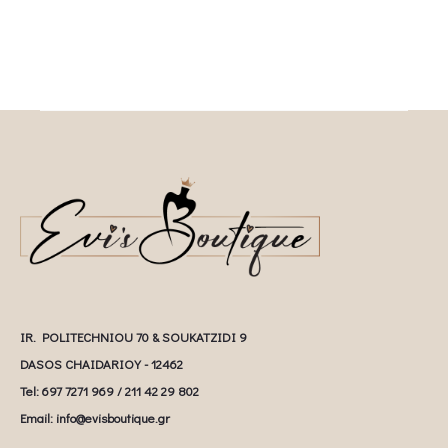
IR. POLITECHNIOU 70 & SOUKATZIDI 9
DASOS CHAIDARIOY - 12462
Tel: 697 7271 969 / 211 42 29 802
Email: info@evisboutique.gr