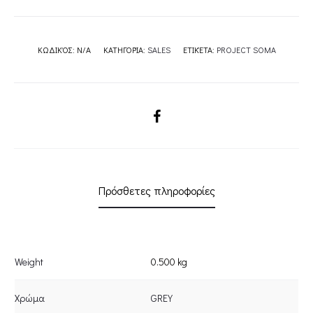
ΚΩΔΙΚΌΣ:
N/A
ΚΑΤΗΓΟΡΊΑ:
SALES
ΕΤΙΚΈΤΑ:
PROJECT SOMA
SHARE
Πρόσθετες πληροφορίες
Weight
0.500 kg
Χρώμα
GREY