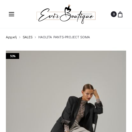
0
Αρχική
SALES
HAOLITA PANTS-PROJECT SOMA
50%