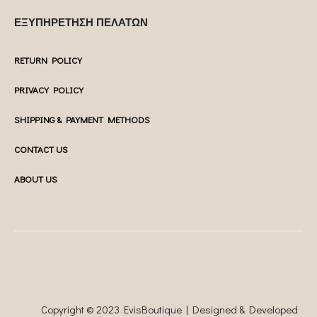
ΕΞΥΠΗΡΕΤΗΣΗ ΠΕΛΑΤΩΝ
RETURN POLICY
PRIVACY POLICY
SHIPPING & PAYMENT METHODS
CONTACT US
ABOUT US
Copyright © 2023 EvisBoutique | Designed & Developed