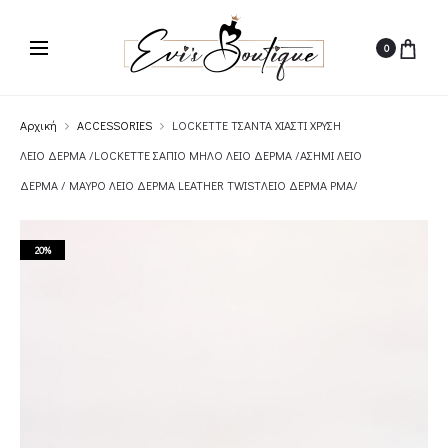
0
Αρχική
ACCESSORIES
LOCKETTE ΤΣΑΝΤΑ ΧΙΑΣΤΙ ΧΡΥΣΗ
ΛΕΙΟ ΔΕΡΜΑ /LOCKETTE ΣΑΠΙΟ ΜΗΛΟ ΛΕΙΟ ΔΕΡΜΑ /ΑΣΗΜΙ ΛΕΙΟ
ΔΕΡΜΑ / ΜΑΥΡΟ ΛΕΙΟ ΔΕΡΜΑ LEATHER TWISTΛΕΙΟ ΔΕΡΜΑ ΡΜΑ/
20%