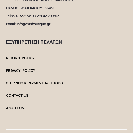
DASOS CHAIDARIOY - 12462
Tel: 697 7271 969 / 211 42 29 802
Email: info@evisboutique.gr
ΕΞΥΠΗΡΕΤΗΣΗ ΠΕΛΑΤΩΝ
RETURN POLICY
PRIVACY POLICY
SHIPPING & PAYMENT METHODS
CONTACT US
ABOUT US