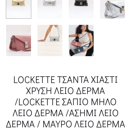
LOCKETTE ΤΣΑΝΤΑ ΧΙΑΣΤΙ
ΧΡΥΣΗ ΛΕΙΟ ΔΕΡΜΑ
/LOCKETTE ΣΑΠΙΟ ΜΗΛΟ
ΛΕΙΟ ΔΕΡΜΑ /ΑΣΗΜΙ ΛΕΙΟ
ΔΕΡΜΑ / ΜΑΥΡΟ ΛΕΙΟ ΔΕΡΜΑ