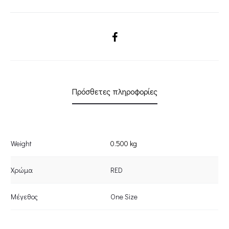
SHARE
Πρόσθετες πληροφορίες
Weight
0.500 kg
Χρώμα
RED
Μέγεθος
One Size