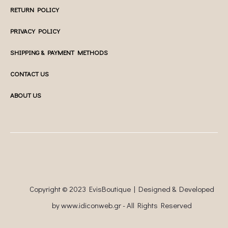
RETURN POLICY
PRIVACY POLICY
SHIPPING & PAYMENT METHODS
CONTACT US
ABOUT US
Copyright © 2023 EvisBoutique | Designed & Developed
by
www.idiconweb.gr
- All Rights Reserved