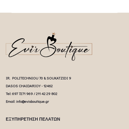
IR. POLITECHNIOU 70 & SOUKATZIDI 9
DASOS CHAIDARIOY - 12462
Tel: 697 7271 969 / 211 42 29 802
Email: info@evisboutique.gr
ΕΞΥΠΗΡΕΤΗΣΗ ΠΕΛΑΤΩΝ