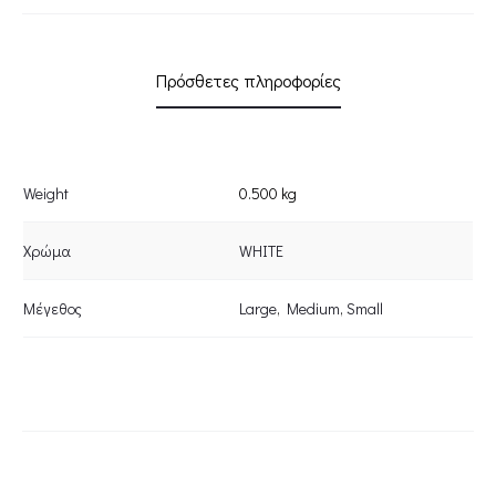
Πρόσθετες πληροφορίες
Weight
0.500 kg
Χρώμα
WHITE
Μέγεθος
Large
,
Medium
,
Small