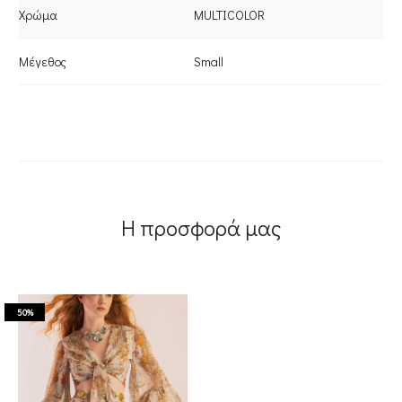
Χρώμα
MULTICOLOR
Μέγεθος
Small
Η προσφορά μας
50%