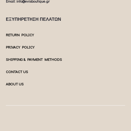
Email: info@evisboutique.gr
ΕΞΥΠΗΡΕΤΗΣΗ ΠΕΛΑΤΩΝ
RETURN POLICY
PRIVACY POLICY
SHIPPING & PAYMENT METHODS
CONTACT US
ABOUT US