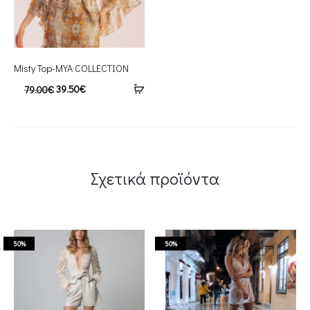
Misty Top-MYA COLLECTION
39.50
€
79.00
€
Σχετικά προϊόντα
50%
50%