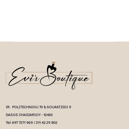
IR. POLITECHNIOU 70 & SOUKATZIDI 9
DASOS CHAIDARIOY - 12462
Tel: 697 7271 969 / 211 42 29 802