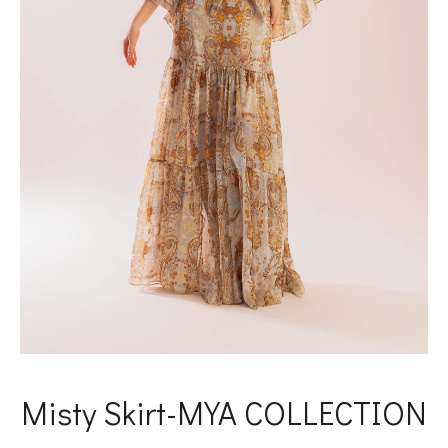
Misty Skirt-MYA COLLECTION