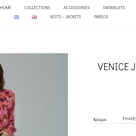
HOME
COLLECTIONS
ACCESSORIES
SWIMSUITS
VESTS – JACKETS
PAREOS
VENICE 
Χρώμα