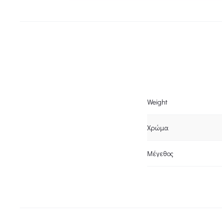
Weight
Χρώμα
Μέγεθος