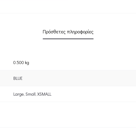
Πρόσθετες πληροφορίες
0.500 kg
BLUE
Large
,
Small
,
XSMALL