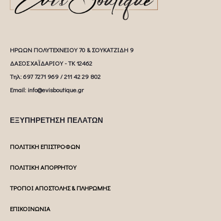
ΗΡΩΩΝ ΠΟΛΥΤΕΧΝΕΙΟΥ 70 & ΣΟΥΚΑΤΖΙΔΗ 9
ΔΑΣΟΣ ΧΑΪΔΑΡΙΟΥ - ΤΚ 12462
Tηλ: 697 7271 969 / 211 42 29 802
Email: info@evisboutique.gr
ΕΞΥΠΗΡΕΤΗΣΗ ΠΕΛΑΤΩΝ
ΠΟΛΙΤΙΚΗ ΕΠΙΣΤΡΟΦΩΝ
ΠΟΛΙΤΙΚΗ ΑΠΟΡΡΗΤΟΥ
ΤΡΟΠΟΙ ΑΠΟΣΤΟΛΗΣ & ΠΛΗΡΩΜΗΣ
ΕΠΙΚΟΙΝΩΝΙΑ