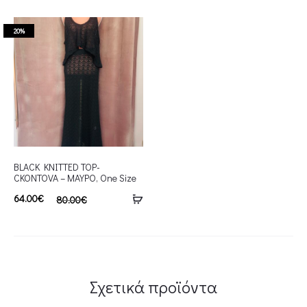
20%
BLACK KNITTED TOP-
CKONTOVA – ΜΑΥΡΟ, One Size
64.00
€
80.00
€
Σχετικά προϊόντα