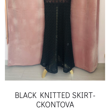
BLACK KNITTED SKIRT-
CKONTOVA