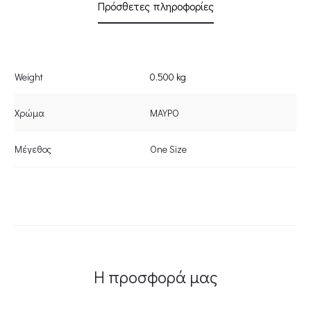
Πρόσθετες πληροφορίες
Weight
0.500 kg
Χρώμα
ΜΑΥΡΟ
Μέγεθος
One Size
Η προσφορά μας