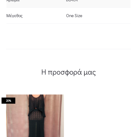
Μέγεθος
One Size
Η προσφορά μας
20%