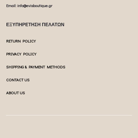
Email: info@evisboutique.gr
ΕΞΥΠΗΡΕΤΗΣΗ ΠΕΛΑΤΩΝ
RETURN POLICY
PRIVACY POLICY
SHIPPING & PAYMENT METHODS
CONTACT US
ABOUT US