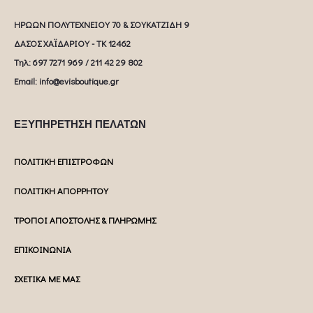
ΗΡΩΩΝ ΠΟΛΥΤΕΧΝΕΙΟΥ 70 & ΣΟΥΚΑΤΖΙΔΗ 9
ΔΑΣΟΣ ΧΑΪΔΑΡΙΟΥ - ΤΚ 12462
Tηλ: 697 7271 969 / 211 42 29 802
Email: info@evisboutique.gr
ΕΞΥΠΗΡΕΤΗΣΗ ΠΕΛΑΤΩΝ
ΠΟΛΙΤΙΚΗ ΕΠΙΣΤΡΟΦΩΝ
ΠΟΛΙΤΙΚΗ ΑΠΟΡΡΗΤΟΥ
ΤΡΟΠΟΙ ΑΠΟΣΤΟΛΗΣ & ΠΛΗΡΩΜΗΣ
ΕΠΙΚΟΙΝΩΝΙΑ
ΣΧΕΤΙΚΑ ΜΕ ΜΑΣ