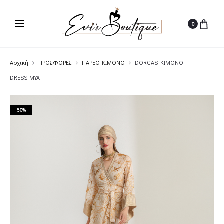
0
Αρχική
ΠΡΟΣΦΟΡΕΣ
ΠΑΡΕΟ-ΚΙΜΟΝΟ
DORCAS KIMONO
DRESS-MYA
50%