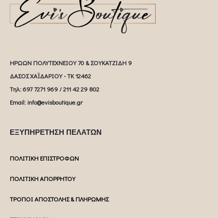
ΗΡΩΩΝ ΠΟΛΥΤΕΧΝΕΙΟΥ 70 & ΣΟΥΚΑΤΖΙΔΗ 9
ΔΑΣΟΣ ΧΑΪΔΑΡΙΟΥ - ΤΚ 12462
Tηλ: 697 7271 969 / 211 42 29 802
Email: info@evisboutique.gr
ΕΞΥΠΗΡΕΤΗΣΗ ΠΕΛΑΤΩΝ
ΠΟΛΙΤΙΚΗ ΕΠΙΣΤΡΟΦΩΝ
ΠΟΛΙΤΙΚΗ ΑΠΟΡΡΗΤΟΥ
ΤΡΟΠΟΙ ΑΠΟΣΤΟΛΗΣ & ΠΛΗΡΩΜΗΣ