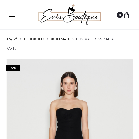
0
Αρχική
ΠΡΟΣΦΟΡΕΣ
ΦΟΡΕΜΑΤΑ
DOVIMA DRESS-NADIA
RAPTI
50%