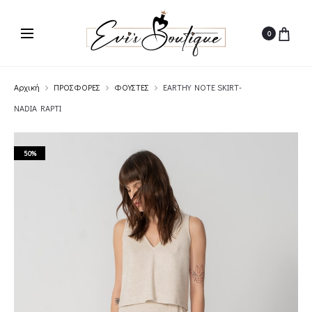
0
Αρχική
ΠΡΟΣΦΟΡΕΣ
ΦΟΥΣΤΕΣ
EARTHY NOTE SKIRT-
NADIA RAPTI
50%