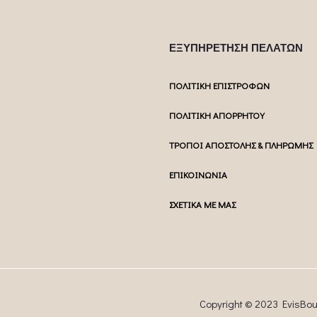
ΕΞΥΠΗΡΕΤΗΣΗ ΠΕΛΑΤΩΝ
ΠΟΛΙΤΙΚΗ ΕΠΙΣΤΡΟΦΩΝ
ΠΟΛΙΤΙΚΗ ΑΠΟΡΡΗΤΟΥ
ΤΡΟΠΟΙ ΑΠΟΣΤΟΛΗΣ & ΠΛΗΡΩΜΗΣ
ΕΠΙΚΟΙΝΩΝΙΑ
ΣΧΕΤΙΚΑ ΜΕ ΜΑΣ
Copyright © 2023 EvisBo