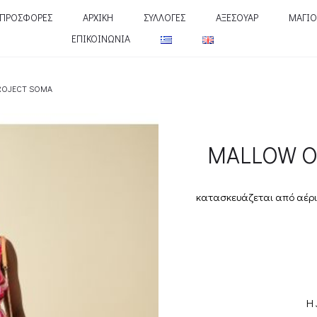
ΠΡΟΣΦΟΡΕΣ
ΑΡΧΙΚΗ
ΣΥΛΛΟΓΕΣ
ΑΞΕΣΟΥΑΡ
ΜΑΓΙΟ
ΕΠΙΚΟΙΝΩΝΙΑ
ROJECT SOMA
MALLOW O
κατασκευάζεται από αέρι
Η 