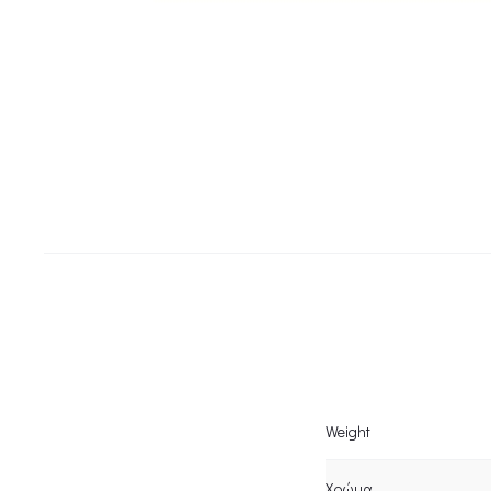
Weight
Χρώμα