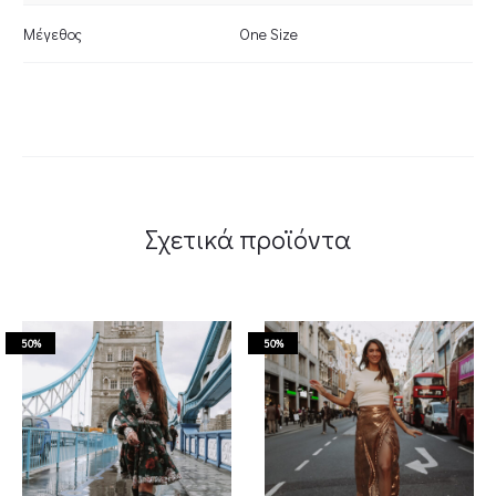
Μέγεθος
One Size
Σχετικά προϊόντα
50%
50%