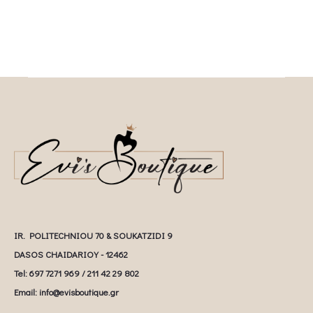
IR. POLITECHNIOU 70 & SOUKATZIDI 9
DASOS CHAIDARIOY - 12462
Tel: 697 7271 969 / 211 42 29 802
Email: info@evisboutique.gr