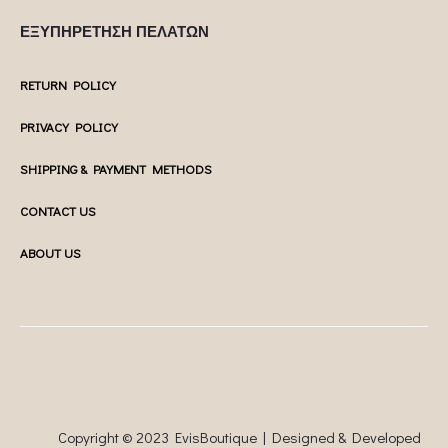
ΕΞΥΠΗΡΕΤΗΣΗ ΠΕΛΑΤΩΝ
RETURN POLICY
PRIVACY POLICY
SHIPPING & PAYMENT METHODS
CONTACT US
ABOUT US
Copyright © 2023 EvisBoutique | Designed & Developed