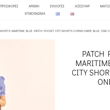
ΠΡΟΣΦΟΡΕΣ
ΑΡΧΙΚΗ
ΣΥΛΛΟΓΕΣ
ΑΞΕΣΟΥΑΡ
ΜΑΓΙΟ
ΕΠΙΚΟΙΝΩΝΙΑ
 SHORTS MARITIME BLUE -PATCH POCKET CITY SHORTS CORNFLOWER BLUE -ONE C
PATCH 
MARITIME
CITY SHOR
ONE