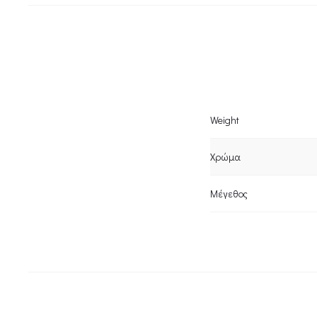
Weight
Χρώμα
Μέγεθος