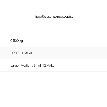
Πρόσθετες πληροφορίες
0.500 kg
ΓΑΛΑΖΙΟ
,
ΜΠΛΕ
Large
,
Medium
,
Small
,
XSMALL