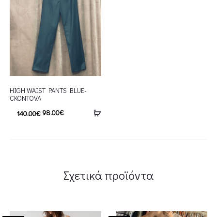
HIGH WAIST PANTS BLUE-
CKONTOVA
98.00
€
140.00
€
Σχετικά προϊόντα