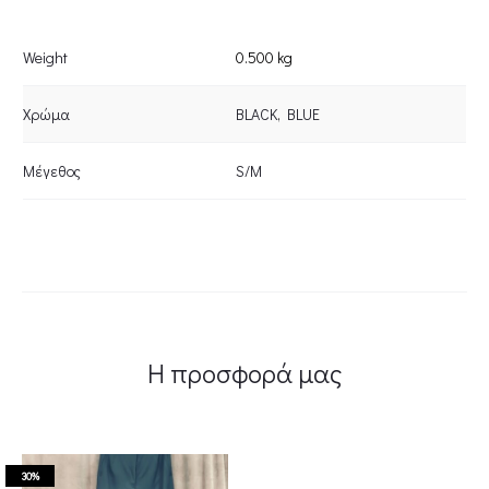
Weight
0.500 kg
Χρώμα
BLACK
,
BLUE
Μέγεθος
S/M
Η προσφορά μας
30%