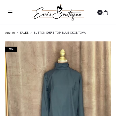
0
Αρχική
SALES
BUTTON SHIRT TOP BLUE-CKONTOVA
30%